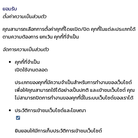
ยอมรับ
ตั้งค่าความเป็นส่วนตัว
คุณสามารถเลือกการตั้งค่าคุกกี้โดยเปิด/ปิด คุกกี้ในแต่ละประเภทได้
ตามความต้องการ ยกเว้น คุกกี้ที่จำเป็น
จัดการความเป็นส่วนตัว
คุกกี้ที่จำเป็น
เปิดใช้งานตลอด
ประเภทของคุกกี้มีความจำเป็นสำหรับการทำงานของเว็บไซต์
เพื่อให้คุณสามารถใช้ได้อย่างเป็นปกติ และเข้าชมเว็บไซต์ คุณ
ไม่สามารถปิดการทำงานของคุกกี้นี้ในระบบเว็บไซต์ของเราได้
ประวัติการเข้าชมเว็บไซต์และโฆษณา
ยินยอนให้มีการเก็บประวัติการเข้าชมเว็บไซต์