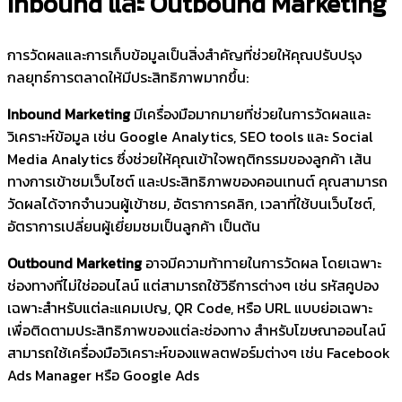
Inbound และ Outbound Marketing
การวัดผลและการเก็บข้อมูลเป็นสิ่งสำคัญที่ช่วยให้คุณปรับปรุง
กลยุทธ์การตลาดให้มีประสิทธิภาพมากขึ้น:
Inbound Marketing
มีเครื่องมือมากมายที่ช่วยในการวัดผลและ
วิเคราะห์ข้อมูล เช่น Google Analytics, SEO tools และ Social
Media Analytics ซึ่งช่วยให้คุณเข้าใจพฤติกรรมของลูกค้า เส้น
ทางการเข้าชมเว็บไซต์ และประสิทธิภาพของคอนเทนต์ คุณสามารถ
วัดผลได้จากจำนวนผู้เข้าชม, อัตราการคลิก, เวลาที่ใช้บนเว็บไซต์,
อัตราการเปลี่ยนผู้เยี่ยมชมเป็นลูกค้า เป็นต้น
Outbound Marketing
อาจมีความท้าทายในการวัดผล โดยเฉพาะ
ช่องทางที่ไม่ใช่ออนไลน์ แต่สามารถใช้วิธีการต่างๆ เช่น รหัสคูปอง
เฉพาะสำหรับแต่ละแคมเปญ, QR Code, หรือ URL แบบย่อเฉพาะ
เพื่อติดตามประสิทธิภาพของแต่ละช่องทาง สำหรับโฆษณาออนไลน์
สามารถใช้เครื่องมือวิเคราะห์ของแพลตฟอร์มต่างๆ เช่น Facebook
Ads Manager หรือ Google Ads