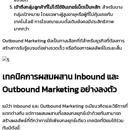
เข้าถึงกลุ่มลูกค้าที่ไม่ได้ใช้อินเทอร์เน็ตเป็นหลัก
: สำหรับบาง
กลุ่มเป้าหมาย โดยเฉพาะผู้สูงอายุหรือผู้ที่ไม่คุ้นเคยกับ
เทคโนโลยี การโฆษณาแบบดั้งเดิมยังคงมีประสิทธิภาพ
มากกว่า
Outbound Marketing ยังเป็นทางเลือกที่ดีสำหรับธุรกิจที่ต้องการ
สร้างการรับรู้แบรนด์อย่างรวดเร็ว หรือต้องการผลลัพธ์ในระยะสั้น
เทคนิคการผสมผสาน Inbound และ
Outbound Marketing อย่างลงตัว
แม้ว่า Inbound และ Outbound Marketing จะมีแนวคิดและวิธีการที่
แตกต่างกัน แต่การผสมผสานทั้งสองกลยุทธ์เข้าด้วยกันสามารถ
สร้างผลลัพธ์ที่ดีกว่าการใช้เพียงกลยุทธ์เดียว เทคนิคที่นิยมใช้ร่วม
กันมีดังนี้: