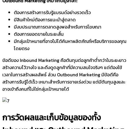
Outbound Marketing เหมาะกับธุรกิจที่:
ต้องการสร้างการรับรู้แบรนด์อย่างรวดเร็ว
มีสินค้าใหม่ต้องการแนะนำสู่ตลาด
มีงบประมาณการตลาดสูงพอสำหรับการโฆษณา
ต้องการยอดขายในระยะสั้น
มีกลุ่มเป้าหมายที่อาจไม่ได้ค้นหาผลิตภัณฑ์หรือบริการของคุณ
โดยตรง
ข้อดีของ Inbound Marketing คือต้นทุนต่อลูกค้าต่ำกว่าในระยะยาว
สร้างความไว้วางใจ และดึงดูดลูกค้าที่มีความสนใจจริงๆ แต่ต้องใช้
เวลาในการสร้างผลลัพธ์ ส่วน Outbound Marketing มีข้อดีคือ
สร้างการรับรู้ได้เร็ว เหมาะสำหรับการขายเร่งด่วน แต่มีต้นทุนสูงและ
อาจเข้าถึงคนที่ไม่ใช่กลุ่มเป้าหมายได้
การวัดผลและเก็บข้อมูลของทั้ง