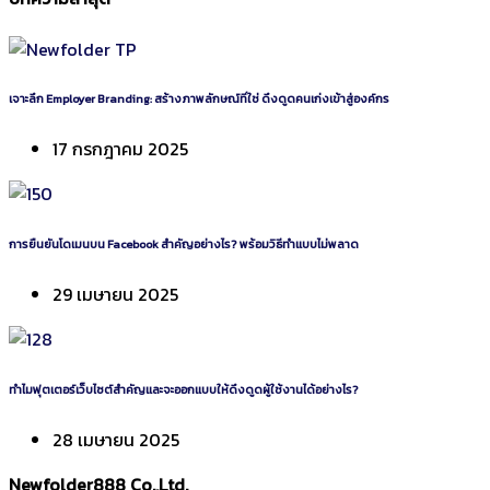
เจาะลึก Employer Branding: สร้างภาพลักษณ์ที่ใช่ ดึงดูดคนเก่งเข้าสู่องค์กร
17 กรกฎาคม 2025
การยืนยันโดเมนบน Facebook สำคัญอย่างไร? พร้อมวิธีทำแบบไม่พลาด
29 เมษายน 2025
ทำไมฟุตเตอร์เว็บไซต์สำคัญและจะออกแบบให้ดึงดูดผู้ใช้งานได้อย่างไร?
28 เมษายน 2025
Newfolder
888
Co.,Ltd.