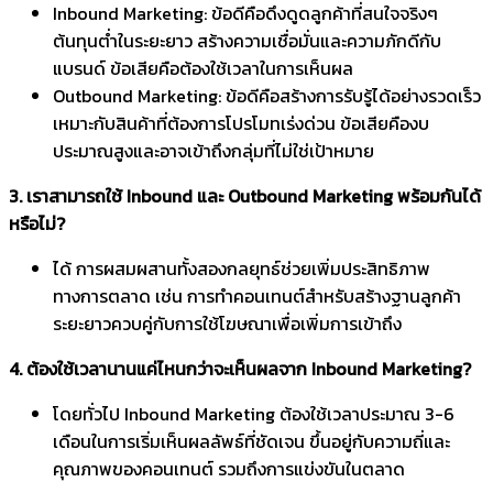
Inbound Marketing: ข้อดีคือดึงดูดลูกค้าที่สนใจจริงๆ
ต้นทุนต่ำในระยะยาว สร้างความเชื่อมั่นและความภักดีกับ
แบรนด์ ข้อเสียคือต้องใช้เวลาในการเห็นผล
Outbound Marketing: ข้อดีคือสร้างการรับรู้ได้อย่างรวดเร็ว
เหมาะกับสินค้าที่ต้องการโปรโมทเร่งด่วน ข้อเสียคืองบ
ประมาณสูงและอาจเข้าถึงกลุ่มที่ไม่ใช่เป้าหมาย
3. เราสามารถใช้ Inbound และ Outbound Marketing พร้อมกันได้
หรือไม่?
ได้ การผสมผสานทั้งสองกลยุทธ์ช่วยเพิ่มประสิทธิภาพ
ทางการตลาด เช่น การทำคอนเทนต์สำหรับสร้างฐานลูกค้า
ระยะยาวควบคู่กับการใช้โฆษณาเพื่อเพิ่มการเข้าถึง
4. ต้องใช้เวลานานแค่ไหนกว่าจะเห็นผลจาก Inbound Marketing?
โดยทั่วไป Inbound Marketing ต้องใช้เวลาประมาณ 3-6
เดือนในการเริ่มเห็นผลลัพธ์ที่ชัดเจน ขึ้นอยู่กับความถี่และ
คุณภาพของคอนเทนต์ รวมถึงการแข่งขันในตลาด