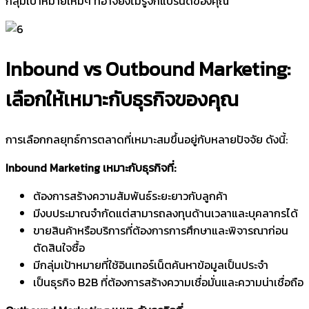
กลุ่มเป้าหมายใหม่ๆ ที่อาจยังไม่รู้จักแบรนด์ของคุณ
Inbound vs Outbound Marketing:
เลือกให้เหมาะกับธุรกิจของคุณ
การเลือกกลยุทธ์การตลาดที่เหมาะสมขึ้นอยู่กับหลายปัจจัย ดังนี้:
Inbound Marketing เหมาะกับธุรกิจที่:
ต้องการสร้างความสัมพันธ์ระยะยาวกับลูกค้า
มีงบประมาณจำกัดแต่สามารถลงทุนด้านเวลาและบุคลากรได้
ขายสินค้าหรือบริการที่ต้องการการศึกษาและพิจารณาก่อน
ตัดสินใจซื้อ
มีกลุ่มเป้าหมายที่ใช้อินเทอร์เน็ตค้นหาข้อมูลเป็นประจำ
เป็นธุรกิจ B2B ที่ต้องการสร้างความเชื่อมั่นและความน่าเชื่อถือ