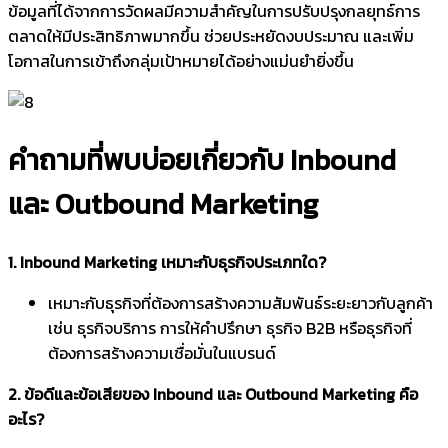
ข้อมูลที่ได้จากการวัดผลมีความสำคัญในการปรับปรุงกลยุทธ์การ
ตลาดให้มีประสิทธิภาพมากขึ้น ช่วยประหยัดงบประมาณ และเพิ่ม
โอกาสในการเข้าถึงกลุ่มเป้าหมายได้อย่างแม่นยำยิ่งขึ้น
คำถามที่พบบ่อยเกี่ยวกับ Inbound
และ Outbound Marketing
1. Inbound Marketing เหมาะกับธุรกิจประเภทใด?
เหมาะกับธุรกิจที่ต้องการสร้างความสัมพันธ์ระยะยาวกับลูกค้า
เช่น ธุรกิจบริการ การให้คำปรึกษา ธุรกิจ B2B หรือธุรกิจที่
ต้องการสร้างความเชื่อมั่นในแบรนด์
2. ข้อดีและข้อเสียของ Inbound และ Outbound Marketing คือ
อะไร?