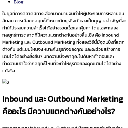
Blog
ในยุคที่การตลาดมีทางเลือกมากมายจนทำให้ผู้ประกอบการหลายคน
สับสน การเลือกกลยุทธ์ที่เหมาะกับธุรกิจตัวเองเป็นกุญแจสำคัญที่จะ
ทำให้ประสบความสำเร็จได้อย่างรวดเร็วและคุ้มค่า โดยเฉพาะสอง
กลยุทธ์การตลาดที่มีความแตกต่างกันอย่างสิ้นเชิง คือ Inbound
Marketing และ Outbound Marketing ทั้งสองวิธีนี้มีจุดแข็งที่แตก
ต่างกัน แต่แบบไหนจะเหมาะกับธุรกิจของคุณ และจะช่วยสร้างการ
เติบโตได้อย่างยั่งยืน? บทความนี้จะพาคุณไปค้นหาคำตอบและ
ทำความเข้าใจว่ากลยุทธ์ไหนที่จะทำให้ธุรกิจของคุณเติบโตได้อย่าง
แท้จริง
Inbound และ Outbound Marketing
คืออะไร มีความแตกต่างกันอย่างไร?
การตลาดแบบ Inbound และ Outbound มีความแตกต่างกันอย่าง