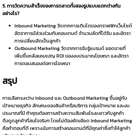
5. การวัดความสำเร็จของการตลาดทั้งสองรูปแบบแตกต่างกัน
อย่างไร?
Inbound Marketing วัดจากการเติบโตของทราฟฟิกเว็บไซต์
อัตราการมีส่วนร่วมกับคอนเทนต์ จำนวนลีดที่ได้รับ และอัตรา
การเปลี่ยนลีดเป็นลูกค้า
Outbound Marketing วัดจากการรับรู้แบรนด์ ยอดขายที่
เพิ่มขึ้นหลังแคมเปญ ROI ของงบประมาณโฆษณา และอัตรา
การตอบสนองต่อการโฆษณา
สรุป
การเลือกระหว่าง Inbound และ Outbound Marketing ขึ้นอยู่กับ
เป้าหมายธุรกิจ ลักษณะของสินค้าหรือบริการ กลุ่มเป้าหมาย และงบ
ประมาณที่มี ถ้าคุณต้องการสร้างความสัมพันธ์ระยะยาวกับลูกค้า
ดึงดูดลูกค้าที่สนใจจริงๆ โดยไม่ต้องยัดเยียด Inbound Marketing
คือคำตอบที่ดี เพราะเน้นการสร้างคอนเทนต์ที่มีคุณค่าซึ่งทำให้ลูกค้า