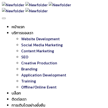
หน้าแรก
บริการของเรา
Website Development
Social Media Marketing
Content Marketing
SEO
Creative Production
Branding
Application Development
Training
Offline/Online Event
บล็อก
ติดต่อเรา
การเติบโตอย่างยั่งยืน