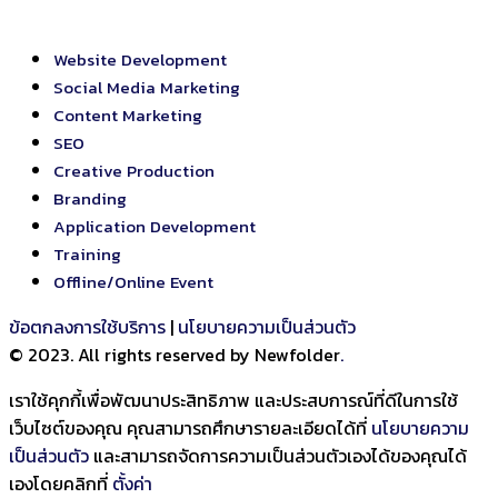
Website Development
Social Media Marketing
Content Marketing
SEO
Creative Production
Branding
Application Development
Training
Offline/Online Event
ข้อตกลงการใช้บริการ
|
นโยบายความเป็นส่วนตัว
© 2023. All rights reserved by Newfolder
.
เราใช้คุกกี้เพื่อพัฒนาประสิทธิภาพ และประสบการณ์ที่ดีในการใช้
เว็บไซต์ของคุณ คุณสามารถศึกษารายละเอียดได้ที่
นโยบายความ
เป็นส่วนตัว
และสามารถจัดการความเป็นส่วนตัวเองได้ของคุณได้
เองโดยคลิกที่
ตั้งค่า