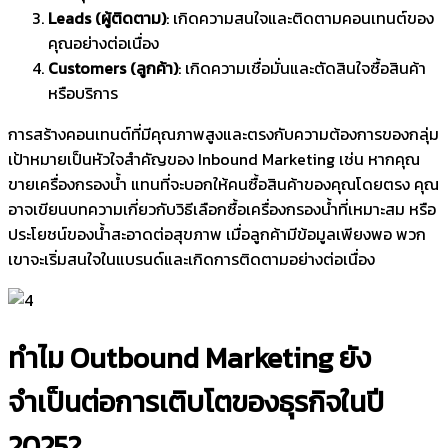
Leads (ผู้ติดตาม)
: เกิดความสนใจและติดตามคอนเทนต์ของ
คุณอย่างต่อเนื่อง
Customers (ลูกค้า)
: เกิดความเชื่อมั่นและตัดสินใจซื้อสินค้า
หรือบริการ
การสร้างคอนเทนต์ที่มีคุณภาพสูงและตรงกับความต้องการของกลุ่ม
เป้าหมายเป็นหัวใจสำคัญของ Inbound Marketing เช่น หากคุณ
ขายเครื่องกรองน้ำ แทนที่จะบอกให้คนซื้อสินค้าของคุณโดยตรง คุณ
อาจเขียนบทความเกี่ยวกับวิธีเลือกซื้อเครื่องกรองน้ำที่เหมาะสม หรือ
ประโยชน์ของน้ำสะอาดต่อสุขภาพ เมื่อลูกค้ามีข้อมูลเพียงพอ พวก
เขาจะเริ่มสนใจในแบรนด์และเกิดการติดตามอย่างต่อเนื่อง
ทำไม Outbound Marketing ยัง
จำเป็นต่อการเติบโตของธุรกิจในปี
2025?