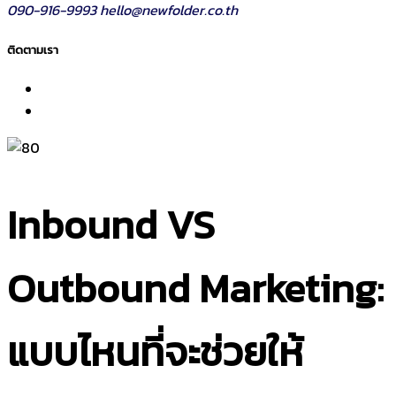
090-916-9993
hello@newfolder.co.th
ติดตามเรา
Inbound VS
Outbound Marketing:
แบบไหนที่จะช่วยให้