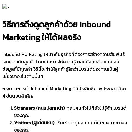
วิธีการดึงดูดลูกค้าด้วย Inbound
Marketing ให้ได้ผลจริง
Inbound Marketing เหมาะกับธุรกิจที่ต้องการสร้างความสัมพันธ์
ระยะยาวกับลูกค้า โดยเน้นการให้ความรู้ ตอบข้อสงสัย และมอบ
ข้อมูลที่มีคุณค่า วิธีนี้จะทำให้ลูกค้ารู้สึกว่าแบรนด์ของคุณเป็นผู้
เชี่ยวชาญในด้านนั้นๆ
กระบวนการทำ Inbound Marketing ที่มีประสิทธิภาพประกอบด้วย
4 ขั้นตอนสำคัญ:
Strangers (คนแปลกหน้า)
: กลุ่มคนทั่วไปที่ยังไม่รู้จักแบรนด์
ของคุณ
Visitors (ผู้เยี่ยมชม)
: เริ่มเข้ามาดูคอนเทนต์ในช่องทางต่างๆ
ของคุณ