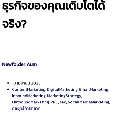
ธุรกิจของคุณเติบโตได้
จริง?
Newfolder Aum
18 เมษายน 2025
ContentMarketing
,
DigitalMarketing
,
EmailMarketing
,
InboundMarketing
,
MarketingStrategy
,
OutboundMarketing
,
PPC
,
seo
,
SocialMediaMarketing
,
กลยุทธ์การตลาด