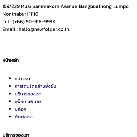
159/229 Mu.6 Sammakorn Avanue, Bangbuathong, Lumpo,
Nonthaburi 11110
Tel : (+66) 90-916-9993
Email : hello@newfolder.co.th
หน้าหลัก
หน้าแรก
การเติบโตอย่างยั่งยืน
บริการของเรา
แพ็กเกจพิเศษ
บล็อก
ติดต่อเรา
บริการของเรา