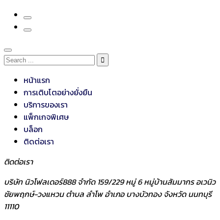
หน้าแรก
การเติบโตอย่างยั่งยืน
บริการของเรา
แพ็กเกจพิเศษ
บล็อก
ติดต่อเรา
ติดต่อเรา
บริษัท นิวโฟลเดอร์888 จำกัด 159/229 หมู่ 6 หมู่บ้านสัมมากร อเวนิว
ชัยพฤกษ์-วงแหวน ตำบล ลำโพ อำเภอ บางบัวทอง จังหวัด นนทบุรี
11110