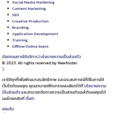
Social Media Marketing
Content Marketing
SEO
Creative Production
Branding
Application Development
Training
Offline/Online Event
ข้อตกลงการใช้บริการ
|
นโยบายความเป็นส่วนตัว
© 2023. All rights reserved by Newfolder
.
เราใช้คุกกี้เพื่อพัฒนาประสิทธิภาพ และประสบการณ์ที่ดีในการใช้
เว็บไซต์ของคุณ คุณสามารถศึกษารายละเอียดได้ที่
นโยบายความ
เป็นส่วนตัว
และสามารถจัดการความเป็นส่วนตัวเองได้ของคุณได้
เองโดยคลิกที่
ตั้งค่า
ยอมรับ