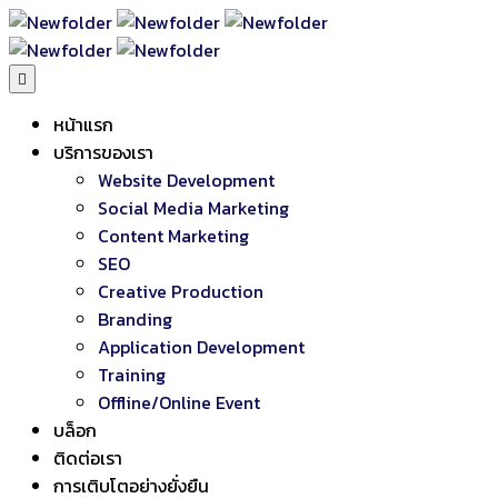
หน้าแรก
บริการของเรา
Website Development
Social Media Marketing
Content Marketing
SEO
Creative Production
Branding
Application Development
Training
Offline/Online Event
บล็อก
ติดต่อเรา
การเติบโตอย่างยั่งยืน