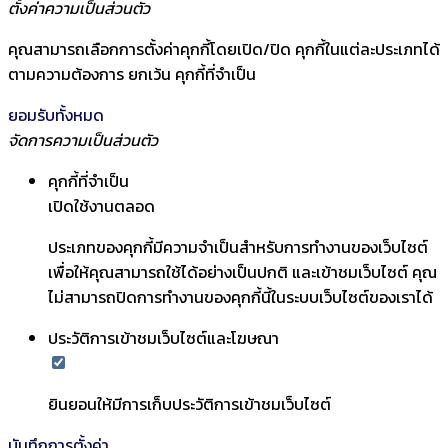
ตั้งค่าความเป็นส่วนตัว
คุณสามารถเลือกการตั้งค่าคุกกี้โดยเปิด/ปิด คุกกี้ในแต่ละประเภทได้
ตามความต้องการ ยกเว้น คุกกี้ที่จำเป็น
ยอมรับทั้งหมด
จัดการความเป็นส่วนตัว
คุกกี้ที่จำเป็น
เปิดใช้งานตลอด
ประเภทของคุกกี้มีความจำเป็นสำหรับการทำงานของเว็บไซต์
เพื่อให้คุณสามารถใช้ได้อย่างเป็นปกติ และเข้าชมเว็บไซต์ คุณ
ไม่สามารถปิดการทำงานของคุกกี้นี้ในระบบเว็บไซต์ของเราได้
ประวัติการเข้าชมเว็บไซต์และโฆษณา
ยินยอนให้มีการเก็บประวัติการเข้าชมเว็บไซต์
บันทึกการตั้งค่า