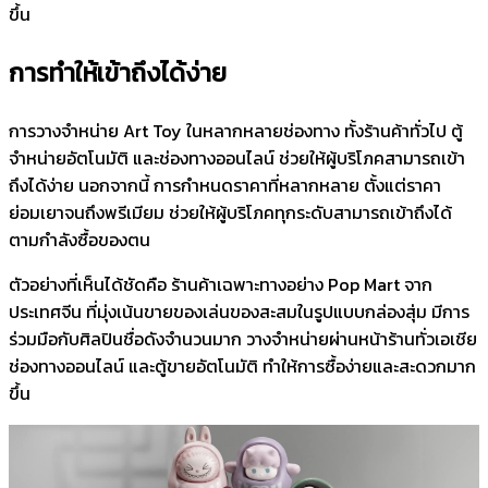
ขึ้น
การทำให้เข้าถึงได้ง่าย
การวางจำหน่าย Art Toy ในหลากหลายช่องทาง ทั้งร้านค้าทั่วไป ตู้
จำหน่ายอัตโนมัติ และช่องทางออนไลน์ ช่วยให้ผู้บริโภคสามารถเข้า
ถึงได้ง่าย นอกจากนี้ การกำหนดราคาที่หลากหลาย ตั้งแต่ราคา
ย่อมเยาจนถึงพรีเมียม ช่วยให้ผู้บริโภคทุกระดับสามารถเข้าถึงได้
ตามกำลังซื้อของตน
ตัวอย่างที่เห็นได้ชัดคือ ร้านค้าเฉพาะทางอย่าง Pop Mart จาก
ประเทศจีน ที่มุ่งเน้นขายของเล่นของสะสมในรูปแบบกล่องสุ่ม มีการ
ร่วมมือกับศิลปินชื่อดังจำนวนมาก วางจำหน่ายผ่านหน้าร้านทั่วเอเชีย
ช่องทางออนไลน์ และตู้ขายอัตโนมัติ ทำให้การซื้อง่ายและสะดวกมาก
ขึ้น