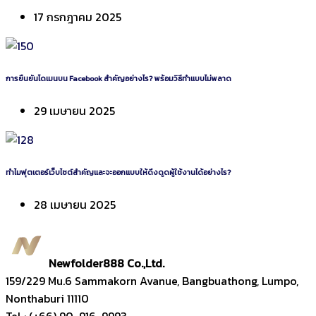
17 กรกฎาคม 2025
การยืนยันโดเมนบน Facebook สำคัญอย่างไร? พร้อมวิธีทำแบบไม่พลาด
29 เมษายน 2025
ทำไมฟุตเตอร์เว็บไซต์สำคัญและจะออกแบบให้ดึงดูดผู้ใช้งานได้อย่างไร?
28 เมษายน 2025
Newfolder
888
Co.,Ltd.
159/229 Mu.6 Sammakorn Avanue, Bangbuathong, Lumpo,
Nonthaburi 11110
Tel : (+66) 90-916-9993