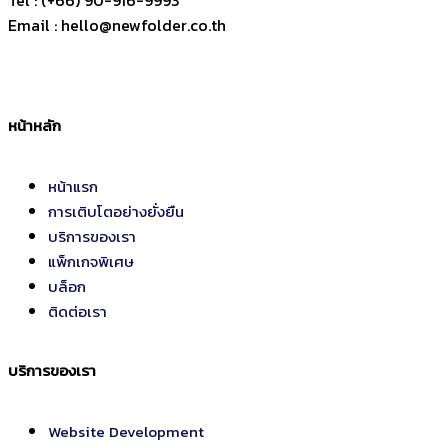
Email : hello@newfolder.co.th
หน้าหลัก
หน้าแรก
การเติบโตอย่างยั่งยืน
บริการของเรา
แพ็กเกจพิเศษ
บล็อก
ติดต่อเรา
บริการของเรา
Website Development