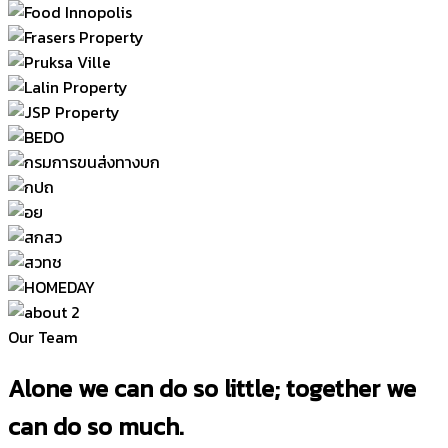
Our Team
Alone we can do so little; together we
can do so much.