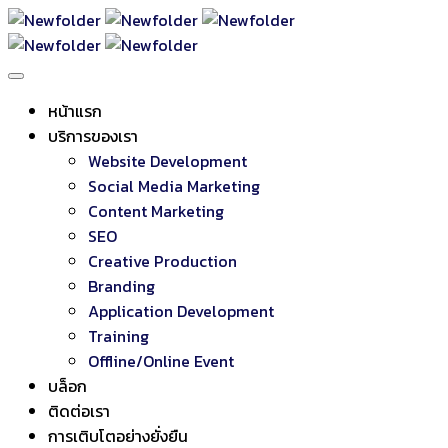
หน้าแรก
บริการของเรา
Website Development
Social Media Marketing
Content Marketing
SEO
Creative Production
Branding
Application Development
Training
Offline/Online Event
บล็อก
ติดต่อเรา
การเติบโตอย่างยั่งยืน