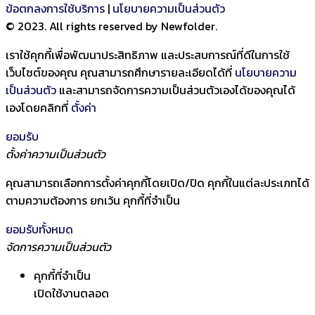
ข้อตกลงการใช้บริการ
|
นโยบายความเป็นส่วนตัว
© 2023. All rights reserved by Newfolder
.
เราใช้คุกกี้เพื่อพัฒนาประสิทธิภาพ และประสบการณ์ที่ดีในการใช้
เว็บไซต์ของคุณ คุณสามารถศึกษารายละเอียดได้ที่
นโยบายความ
เป็นส่วนตัว
และสามารถจัดการความเป็นส่วนตัวเองได้ของคุณได้
เองโดยคลิกที่
ตั้งค่า
ยอมรับ
ตั้งค่าความเป็นส่วนตัว
คุณสามารถเลือกการตั้งค่าคุกกี้โดยเปิด/ปิด คุกกี้ในแต่ละประเภทได้
ตามความต้องการ ยกเว้น คุกกี้ที่จำเป็น
ยอมรับทั้งหมด
จัดการความเป็นส่วนตัว
คุกกี้ที่จำเป็น
เปิดใช้งานตลอด