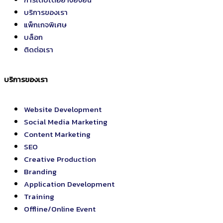
บริการของเรา
แพ็กเกจพิเศษ
บล็อก
ติดต่อเรา
บริการของเรา
Website Development
Social Media Marketing
Content Marketing
SEO
Creative Production
Branding
Application Development
Training
Offline/Online Event