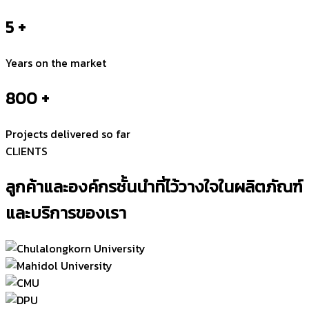
5
+
Years on the market
800
+
Projects delivered so far
CLIENTS
ลูกค้าและองค์กรชั้นนำที่ไว้วางใจในผลิตภัณฑ์
และบริการของเรา