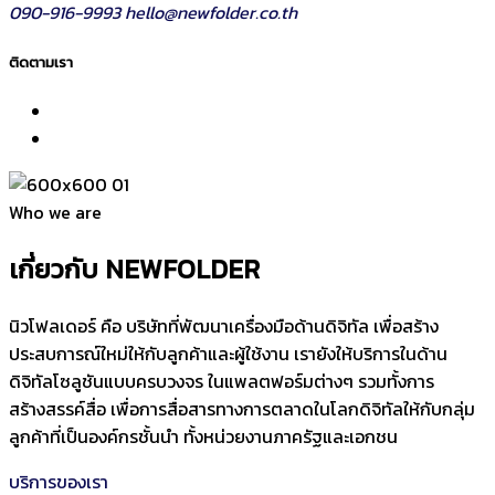
090-916-9993
hello@newfolder.co.th
ติดตามเรา
Who we are
เกี่ยวกับ NEWFOLDER
นิวโฟลเดอร์ คือ บริษัทที่พัฒนาเครื่องมือด้านดิจิทัล เพื่อสร้าง
ประสบการณ์ใหม่ให้กับลูกค้าและผู้ใช้งาน เรายังให้บริการในด้าน
ดิจิทัลโซลูชันแบบครบวงจร ในแพลตฟอร์มต่างๆ รวมทั้งการ
สร้างสรรค์สื่อ เพื่อการสื่อสารทางการตลาดในโลกดิจิทัลให้กับกลุ่ม
ลูกค้าที่เป็นองค์กรชั้นนำ ทั้งหน่วยงานภาครัฐและเอกชน
บริการของเรา