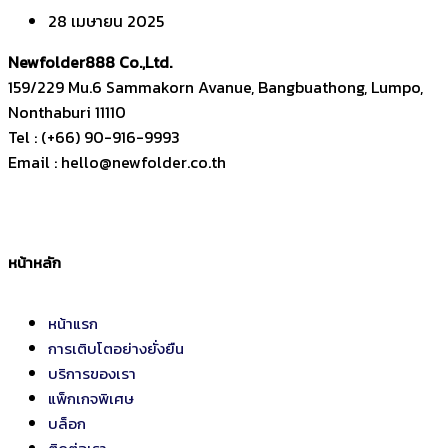
28 เมษายน 2025
Newfolder
888
Co.,Ltd.
159/229 Mu.6 Sammakorn Avanue, Bangbuathong, Lumpo,
Nonthaburi 11110
Tel : (+66) 90-916-9993
Email : hello@newfolder.co.th
หน้าหลัก
หน้าแรก
การเติบโตอย่างยั่งยืน
บริการของเรา
แพ็กเกจพิเศษ
บล็อก