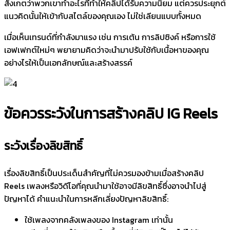
สังเกตว่าพวกเขาทำอะไรที่ทำให้คลิปได้รับความนิยม แต่ควรประยุกต์
แนวคิดนั้นให้เข้ากับสไตล์ของคุณเอง ไม่ใช่เลียนแบบทั้งหมด
เมื่อเห็นเทรนด์ที่กำลังมาแรง เช่น การเต้น การลิปซิงค์ หรือการใช้
เอฟเฟกต์ใหม่ๆ พยายามคิดว่าจะนำมาปรับใช้กับเนื้อหาของคุณ
อย่างไรให้เป็นเอกลักษณ์และสร้างสรรค์
ข้อควรระวังในการสร้างคลิป IG Reels
ระวังเรื่องลิขสิทธิ์
เรื่องลิขสิทธิ์เป็นประเด็นสำคัญที่ไม่ควรมองข้ามเมื่อสร้างคลิป
Reels เพลงหรือวิดีโอที่คุณนำมาใช้อาจมีลิขสิทธิ์ซึ่งอาจนำไปสู่
ปัญหาได้ คำแนะนำในการหลีกเลี่ยงปัญหาลิขสิทธิ์:
ใช้เพลงจากคลังเพลงของ Instagram เท่านั้น