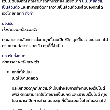
เว็บไซต์ของคุณ คุณสามารถศึกษารายละเอียดได้ที่
นโยบายความ
เป็นส่วนตัว
และสามารถจัดการความเป็นส่วนตัวเองได้ของคุณได้
เองโดยคลิกที่
ตั้งค่า
ยอมรับ
ตั้งค่าความเป็นส่วนตัว
คุณสามารถเลือกการตั้งค่าคุกกี้โดยเปิด/ปิด คุกกี้ในแต่ละประเภทได้
ตามความต้องการ ยกเว้น คุกกี้ที่จำเป็น
ยอมรับทั้งหมด
จัดการความเป็นส่วนตัว
คุกกี้ที่จำเป็น
เปิดใช้งานตลอด
ประเภทของคุกกี้มีความจำเป็นสำหรับการทำงานของเว็บไซต์
เพื่อให้คุณสามารถใช้ได้อย่างเป็นปกติ และเข้าชมเว็บไซต์ คุณ
ไม่สามารถปิดการทำงานของคุกกี้นี้ในระบบเว็บไซต์ของเราได้