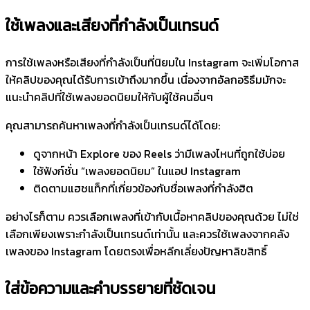
ใช้เพลงและเสียงที่กำลังเป็นเทรนด์
การใช้เพลงหรือเสียงที่กำลังเป็นที่นิยมใน Instagram จะเพิ่มโอกาส
ให้คลิปของคุณได้รับการเข้าถึงมากขึ้น เนื่องจากอัลกอริธึมมักจะ
แนะนำคลิปที่ใช้เพลงยอดนิยมให้กับผู้ใช้คนอื่นๆ
คุณสามารถค้นหาเพลงที่กำลังเป็นเทรนด์ได้โดย:
ดูจากหน้า Explore ของ Reels ว่ามีเพลงไหนที่ถูกใช้บ่อย
ใช้ฟังก์ชั่น “เพลงยอดนิยม” ในแอป Instagram
ติดตามแฮชแท็กที่เกี่ยวข้องกับชื่อเพลงที่กำลังฮิต
อย่างไรก็ตาม ควรเลือกเพลงที่เข้ากับเนื้อหาคลิปของคุณด้วย ไม่ใช่
เลือกเพียงเพราะกำลังเป็นเทรนด์เท่านั้น และควรใช้เพลงจากคลัง
เพลงของ Instagram โดยตรงเพื่อหลีกเลี่ยงปัญหาลิขสิทธิ์
ใส่ข้อความและคำบรรยายที่ชัดเจน