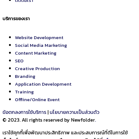
ติดต่อเรา
บริการของเรา
Website Development
Social Media Marketing
Content Marketing
SEO
Creative Production
Branding
Application Development
Training
Offline/Online Event
ข้อตกลงการใช้บริการ
|
นโยบายความเป็นส่วนตัว
© 2023. All rights reserved by Newfolder
.
เราใช้คุกกี้เพื่อพัฒนาประสิทธิภาพ และประสบการณ์ที่ดีในการใช้