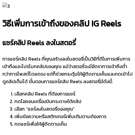
วิธีเพิ่มการเข้าถึงของคลิป IG Reels
แชร์คลิป Reels ลงในสตอรี่
การแชร์คลิป Reels ที่คุณสร้างลงในสตอรี่เป็นวิธีที่ดีในการเพิ่มการ
เข้าถึงและโปรโมทคลิปของคุณ แม้ว่าสตอรี่จะมีอัตราการเข้าถึงต่ำ
กว่าการโพสต์โดยตรง แต่ก็ช่วยกระตุ้นให้ผู้ติดตามเห็นและกดเข้าไป
ดูคลิปเต็มได้ ขั้นตอนการแชร์คลิป Reels ลงสตอรี่มีดังนี้:
เลือกคลิป Reels ที่ต้องการแชร์
กดไอคอนเครื่องบินกระดาษใต้คลิป
เลือก “แชร์ลงในสตอรี่ของคุณ”
เพิ่มข้อความหรือสติกเกอร์เพิ่มเติมตามต้องการ
กดแชร์เพื่อให้ผู้ติดตามเห็น