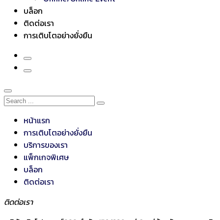
บล็อก
ติดต่อเรา
การเติบโตอย่างยั่งยืน
หน้าแรก
การเติบโตอย่างยั่งยืน
บริการของเรา
แพ็กเกจพิเศษ
บล็อก
ติดต่อเรา
ติดต่อเรา