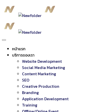
หน้าแรก
บริการของเรา
Website Development
Social Media Marketing
Content Marketing
SEO
Creative Production
Branding
Application Development
Training
Offline/Online Event