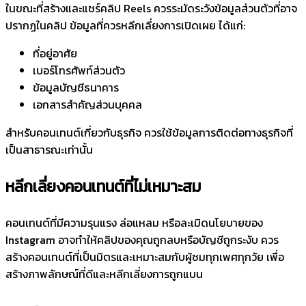
ในขณะที่สร้างและแชร์คลิป Reels ควรระมัดระวังข้อมูลส่วนตัวที่อาจ
ปรากฏในคลิป ข้อมูลที่ควรหลีกเลี่ยงการเปิดเผย ได้แก่:
ที่อยู่อาศัย
เบอร์โทรศัพท์ส่วนตัว
ข้อมูลบัญชีธนาคาร
เอกสารสำคัญส่วนบุคคล
สำหรับคอนเทนต์เกี่ยวกับธุรกิจ ควรใช้ข้อมูลการติดต่อทางธุรกิจที่
เป็นสาธารณะเท่านั้น
หลีกเลี่ยงคอนเทนต์ที่ไม่เหมาะสม
คอนเทนต์ที่มีความรุนแรง ล่อแหลม หรือละเมิดนโยบายของ
Instagram อาจทำให้คลิปของคุณถูกลบหรือบัญชีถูกระงับ ควร
สร้างคอนเทนต์ที่เป็นมิตรและเหมาะสมกับผู้ชมทุกเพศทุกวัย เพื่อ
สร้างภาพลักษณ์ที่ดีและหลีกเลี่ยงการถูกแบน