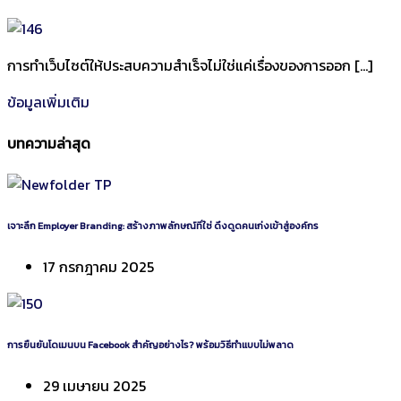
การทำเว็บไซต์ให้ประสบความสำเร็จไม่ใช่แค่เรื่องของการออก […]
ข้อมูลเพิ่มเติม
บทความล่าสุด
เจาะลึก Employer Branding: สร้างภาพลักษณ์ที่ใช่ ดึงดูดคนเก่งเข้าสู่องค์กร
17 กรกฎาคม 2025
การยืนยันโดเมนบน Facebook สำคัญอย่างไร? พร้อมวิธีทำแบบไม่พลาด
29 เมษายน 2025