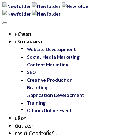
หน้าแรก
บริการของเรา
Website Development
Social Media Marketing
Content Marketing
SEO
Creative Production
Branding
Application Development
Training
Offline/Online Event
บล็อก
ติดต่อเรา
การเติบโตอย่างยั่งยืน