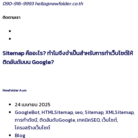
090-916-9993
hello@newfolder.co.th
ติดตามเรา
Sitemap คืออะไร? ทำไมจึงจำเป็นสำหรับการทำเว็บไซต์ให้
ติดอันดับบน Google?
Newfolder Aum
24 เมษายน 2025
GoogleBot
,
HTMLSitemap
,
seo
,
Sitemap
,
XMLSitemap
,
การทำดัชนี
,
ติดอันดับGoogle
,
เทคนิคSEO
,
เว็บไซต์
,
โครงสร้างเว็บไซต์
Blog