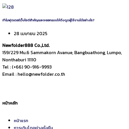
ทำไมฟุตเตอร์เว็บไซต์สำคัญและจะออกแบบให้ดึงดูดผู้ใช้งานได้อย่างไร?
28 เมษายน 2025
Newfolder
888
Co.,Ltd.
159/229 Mu.6 Sammakorn Avanue, Bangbuathong, Lumpo,
Nonthaburi 11110
Tel : (+66) 90-916-9993
Email : hello@newfolder.co.th
หน้าหลัก
หน้าแรก
การเติบโตอย่างยั่งยืน