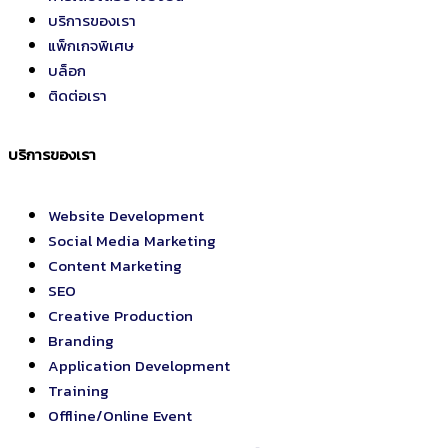
บริการของเรา
แพ็กเกจพิเศษ
บล็อก
ติดต่อเรา
บริการของเรา
Website Development
Social Media Marketing
Content Marketing
SEO
Creative Production
Branding
Application Development
Training
Offline/Online Event