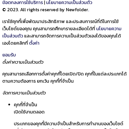
ข้อตกลงการใช้บริการ
|
นโยบายความเป็นส่วนตัว
© 2023. All rights reserved by Newfolder
.
เราใช้คุกกี้เพื่อพัฒนาประสิทธิภาพ และประสบการณ์ที่ดีในการใช้
เว็บไซต์ของคุณ คุณสามารถศึกษารายละเอียดได้ที่
นโยบายความ
เป็นส่วนตัว
และสามารถจัดการความเป็นส่วนตัวเองได้ของคุณได้
เองโดยคลิกที่
ตั้งค่า
ยอมรับ
ตั้งค่าความเป็นส่วนตัว
คุณสามารถเลือกการตั้งค่าคุกกี้โดยเปิด/ปิด คุกกี้ในแต่ละประเภทได้
ตามความต้องการ ยกเว้น คุกกี้ที่จำเป็น
จัดการความเป็นส่วนตัว
คุกกี้ที่จำเป็น
เปิดใช้งานตลอด
ประเภทของคุกกี้มีความจำเป็นสำหรับการทำงานของเว็บไซต์