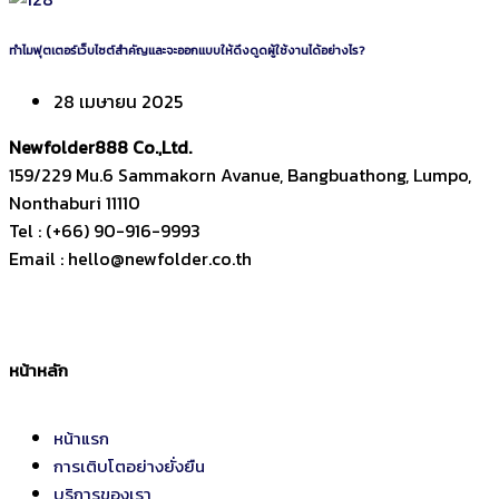
ทำไมฟุตเตอร์เว็บไซต์สำคัญและจะออกแบบให้ดึงดูดผู้ใช้งานได้อย่างไร?
28 เมษายน 2025
Newfolder
888
Co.,Ltd.
159/229 Mu.6 Sammakorn Avanue, Bangbuathong, Lumpo,
Nonthaburi 11110
Tel : (+66) 90-916-9993
Email : hello@newfolder.co.th
หน้าหลัก
หน้าแรก
การเติบโตอย่างยั่งยืน
บริการของเรา