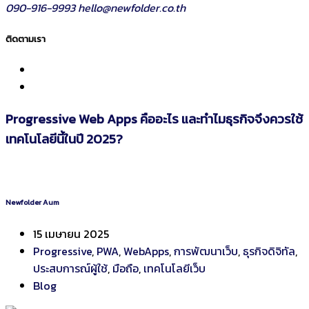
090-916-9993
hello@newfolder.co.th
ติดตามเรา
Progressive Web Apps คืออะไร และทำไมธุรกิจจึงควรใช้
เทคโนโลยีนี้ในปี 2025?
Newfolder Aum
15 เมษายน 2025
Progressive
,
PWA
,
WebApps
,
การพัฒนาเว็บ
,
ธุรกิจดิจิทัล
,
ประสบการณ์ผู้ใช้
,
มือถือ
,
เทคโนโลยีเว็บ
Blog