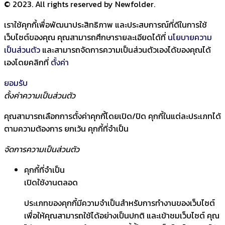
© 2023. All rights reserved by Newfolder
.
เราใช้คุกกี้เพื่อพัฒนาประสิทธิภาพ และประสบการณ์ที่ดีในการใช้
เว็บไซต์ของคุณ คุณสามารถศึกษารายละเอียดได้ที่
นโยบายความ
เป็นส่วนตัว
และสามารถจัดการความเป็นส่วนตัวเองได้ของคุณได้
เองโดยคลิกที่
ตั้งค่า
ยอมรับ
ตั้งค่าความเป็นส่วนตัว
คุณสามารถเลือกการตั้งค่าคุกกี้โดยเปิด/ปิด คุกกี้ในแต่ละประเภทได้
ตามความต้องการ ยกเว้น คุกกี้ที่จำเป็น
จัดการความเป็นส่วนตัว
คุกกี้ที่จำเป็น
เปิดใช้งานตลอด
ประเภทของคุกกี้มีความจำเป็นสำหรับการทำงานของเว็บไซต์
เพื่อให้คุณสามารถใช้ได้อย่างเป็นปกติ และเข้าชมเว็บไซต์ คุณ