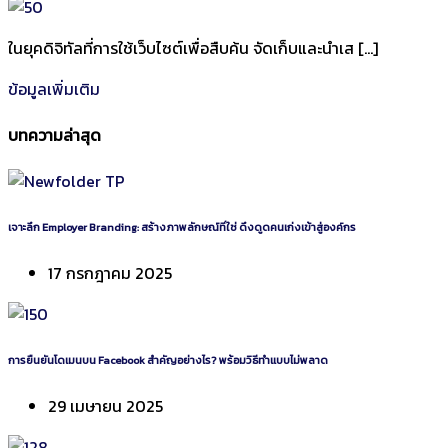
ในยุคดิจิทัลที่การใช้เว็บไซต์เพื่อสืบค้น จัดเก็บและนำเส […]
ข้อมูลเพิ่มเติม
บทความล่าสุด
เจาะลึก Employer Branding: สร้างภาพลักษณ์ที่ใช่ ดึงดูดคนเก่งเข้าสู่องค์กร
17 กรกฎาคม 2025
การยืนยันโดเมนบน Facebook สำคัญอย่างไร? พร้อมวิธีทำแบบไม่พลาด
29 เมษายน 2025