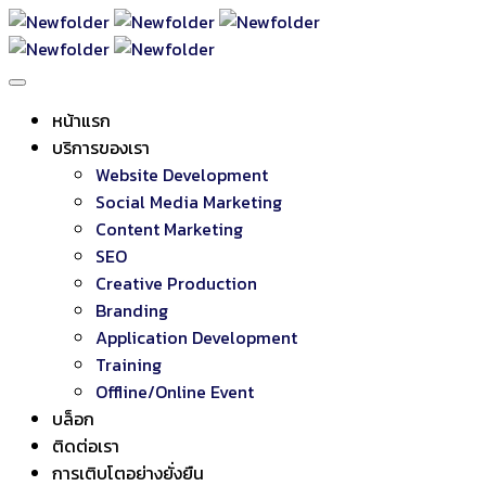
หน้าแรก
บริการของเรา
Website Development
Social Media Marketing
Content Marketing
SEO
Creative Production
Branding
Application Development
Training
Offline/Online Event
บล็อก
ติดต่อเรา
การเติบโตอย่างยั่งยืน