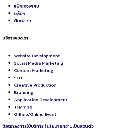
แพ็กเกจพิเศษ
บล็อก
ติดต่อเรา
บริการของเรา
Website Development
Social Media Marketing
Content Marketing
SEO
Creative Production
Branding
Application Development
Training
Offline/Online Event
ข้อตกลงการใช้บริการ
|
นโยบายความเป็นส่วนตัว