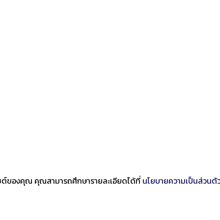
บไซต์ของคุณ คุณสามารถศึกษารายละเอียดได้ที่
นโยบายความเป็นส่วนตั