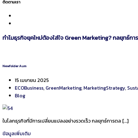
ติดตามเรา
ทำไมธุรกิจยุคใหม่ต้องใส่ใจ Green Marketing? กลยุทธ์การ
Newfolder Aum
15 เมษายน 2025
ECOBusiness
,
GreenMarketing
,
MarketingStrategy
,
Sust
Blog
ในโลกธุรกิจที่มีการเปลี่ยนแปลงอย่างรวดเร็ว กลยุทธ์การตล […]
ข้อมูลเพิ่มเติม