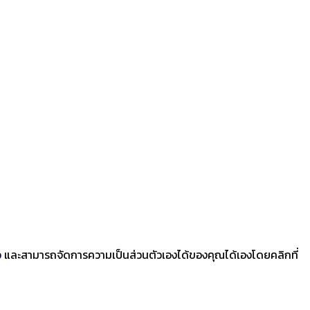
ว
และสามารถจัดการความเป็นส่วนตัวเองได้ของคุณได้เองโดยคลิกที่