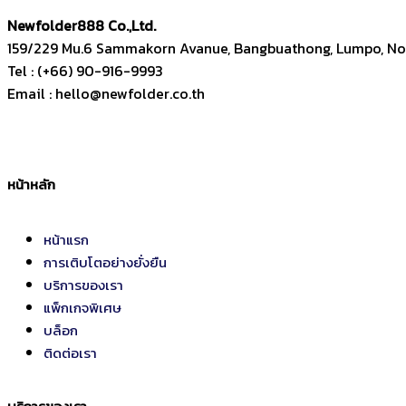
Newfolder
888
Co.,Ltd.
159/229 Mu.6 Sammakorn Avanue, Bangbuathong, Lumpo, Non
Tel : (+66) 90-916-9993
Email : hello@newfolder.co.th
หน้าหลัก
หน้าแรก
การเติบโตอย่างยั่งยืน
บริการของเรา
แพ็กเกจพิเศษ
บล็อก
ติดต่อเรา