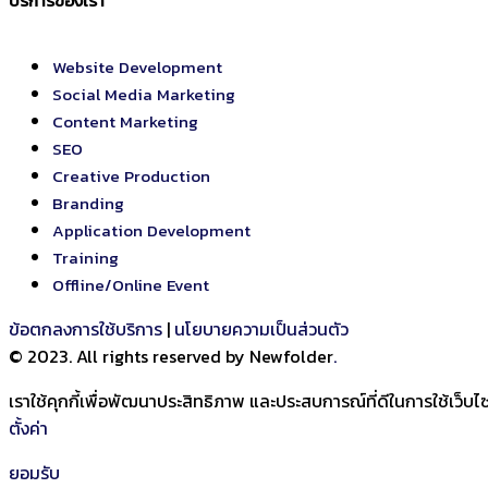
บริการของเรา
Website Development
Social Media Marketing
Content Marketing
SEO
Creative Production
Branding
Application Development
Training
Offline/Online Event
ข้อตกลงการใช้บริการ
|
นโยบายความเป็นส่วนตัว
© 2023. All rights reserved by Newfolder
.
เราใช้คุกกี้เพื่อพัฒนาประสิทธิภาพ และประสบการณ์ที่ดีในการใช้เว็
ตั้งค่า
ยอมรับ