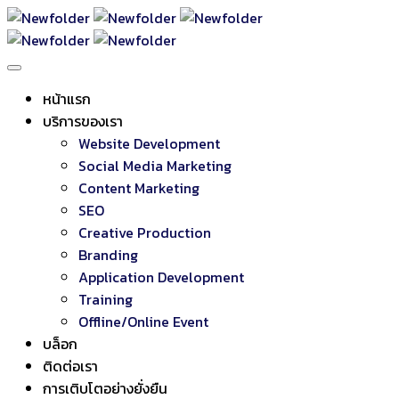
หน้าแรก
บริการของเรา
Website Development
Social Media Marketing
Content Marketing
SEO
Creative Production
Branding
Application Development
Training
Offline/Online Event
บล็อก
ติดต่อเรา
การเติบโตอย่างยั่งยืน