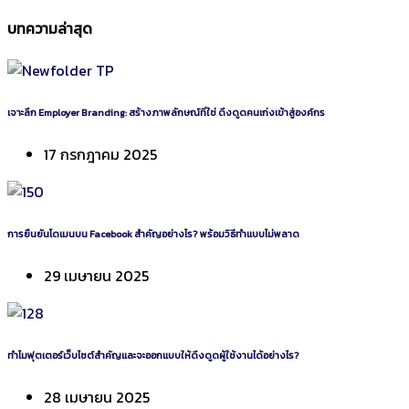
บทความล่าสุด
เจาะลึก Employer Branding: สร้างภาพลักษณ์ที่ใช่ ดึงดูดคนเก่งเข้าสู่องค์กร
17 กรกฎาคม 2025
การยืนยันโดเมนบน Facebook สำคัญอย่างไร? พร้อมวิธีทำแบบไม่พลาด
29 เมษายน 2025
ทำไมฟุตเตอร์เว็บไซต์สำคัญและจะออกแบบให้ดึงดูดผู้ใช้งานได้อย่างไร?
28 เมษายน 2025