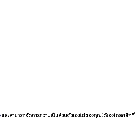
ว
และสามารถจัดการความเป็นส่วนตัวเองได้ของคุณได้เองโดยคลิกที่