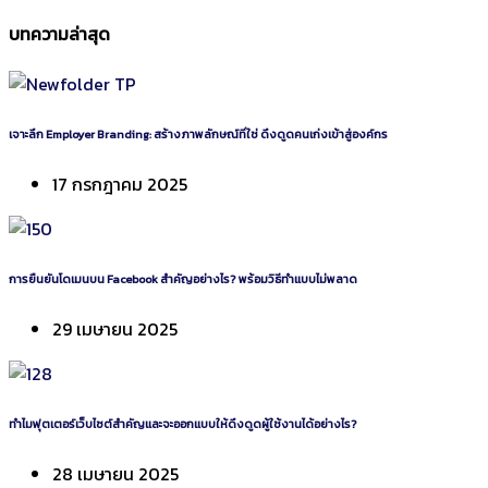
บทความล่าสุด
เจาะลึก Employer Branding: สร้างภาพลักษณ์ที่ใช่ ดึงดูดคนเก่งเข้าสู่องค์กร
17 กรกฎาคม 2025
การยืนยันโดเมนบน Facebook สำคัญอย่างไร? พร้อมวิธีทำแบบไม่พลาด
29 เมษายน 2025
ทำไมฟุตเตอร์เว็บไซต์สำคัญและจะออกแบบให้ดึงดูดผู้ใช้งานได้อย่างไร?
28 เมษายน 2025