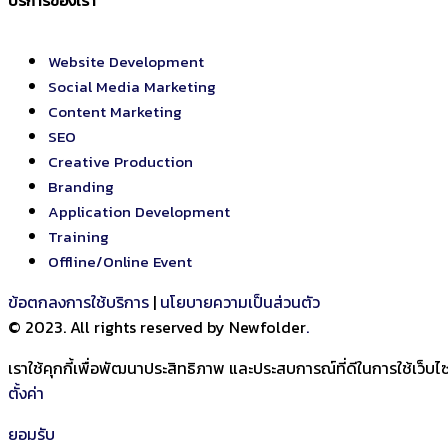
บริการของเรา
Website Development
Social Media Marketing
Content Marketing
SEO
Creative Production
Branding
Application Development
Training
Offline/Online Event
ข้อตกลงการใช้บริการ
|
นโยบายความเป็นส่วนตัว
© 2023. All rights reserved by Newfolder
.
เราใช้คุกกี้เพื่อพัฒนาประสิทธิภาพ และประสบการณ์ที่ดีในการใช้เว็
ตั้งค่า
ยอมรับ