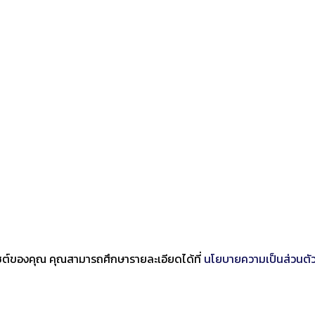
บไซต์ของคุณ คุณสามารถศึกษารายละเอียดได้ที่
นโยบายความเป็นส่วนตั