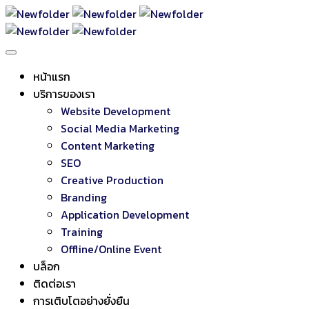
หน้าแรก
บริการของเรา
Website Development
Social Media Marketing
Content Marketing
SEO
Creative Production
Branding
Application Development
Training
Offline/Online Event
บล็อก
ติดต่อเรา
การเติบโตอย่างยั่งยืน