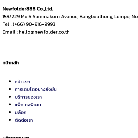
Newfolder
888
Co.,Ltd.
159/229 Mu.6 Sammakorn Avanue, Bangbuathong, Lumpo, Non
Tel : (+66) 90-916-9993
Email : hello@newfolder.co.th
หน้าหลัก
หน้าแรก
การเติบโตอย่างยั่งยืน
บริการของเรา
แพ็กเกจพิเศษ
บล็อก
ติดต่อเรา