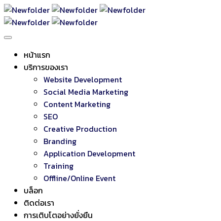
หน้าแรก
บริการของเรา
Website Development
Social Media Marketing
Content Marketing
SEO
Creative Production
Branding
Application Development
Training
Offline/Online Event
บล็อก
ติดต่อเรา
การเติบโตอย่างยั่งยืน