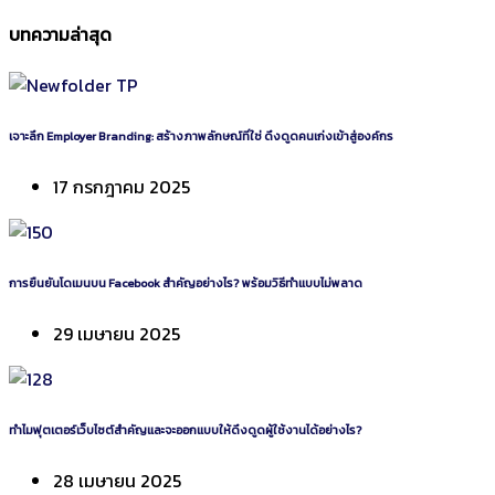
บทความล่าสุด
เจาะลึก Employer Branding: สร้างภาพลักษณ์ที่ใช่ ดึงดูดคนเก่งเข้าสู่องค์กร
17 กรกฎาคม 2025
การยืนยันโดเมนบน Facebook สำคัญอย่างไร? พร้อมวิธีทำแบบไม่พลาด
29 เมษายน 2025
ทำไมฟุตเตอร์เว็บไซต์สำคัญและจะออกแบบให้ดึงดูดผู้ใช้งานได้อย่างไร?
28 เมษายน 2025