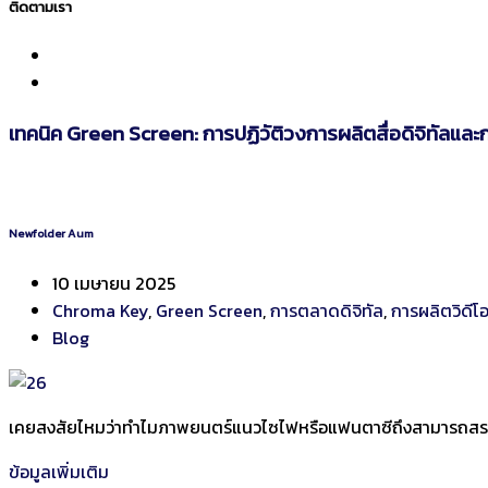
ติดตามเรา
เทคนิค Green Screen: การปฏิวัติวงการผลิตสื่อดิจิทัลและก
Newfolder Aum
10 เมษายน 2025
Chroma Key
,
Green Screen
,
การตลาดดิจิทัล
,
การผลิตวิดีโ
Blog
เคยสงสัยไหมว่าทำไมภาพยนตร์แนวไซไฟหรือแฟนตาซีถึงสามารถสร
ข้อมูลเพิ่มเติม