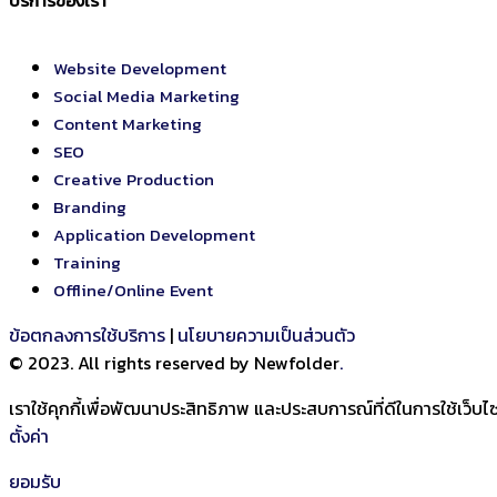
บริการของเรา
Website Development
Social Media Marketing
Content Marketing
SEO
Creative Production
Branding
Application Development
Training
Offline/Online Event
ข้อตกลงการใช้บริการ
|
นโยบายความเป็นส่วนตัว
© 2023. All rights reserved by Newfolder
.
เราใช้คุกกี้เพื่อพัฒนาประสิทธิภาพ และประสบการณ์ที่ดีในการใช้เว็
ตั้งค่า
ยอมรับ