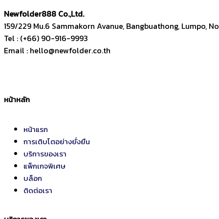
Newfolder
888
Co.,Ltd.
159/229 Mu.6 Sammakorn Avanue, Bangbuathong, Lumpo, Non
Tel : (+66) 90-916-9993
Email : hello@newfolder.co.th
หน้าหลัก
หน้าแรก
การเติบโตอย่างยั่งยืน
บริการของเรา
แพ็กเกจพิเศษ
บล็อก
ติดต่อเรา