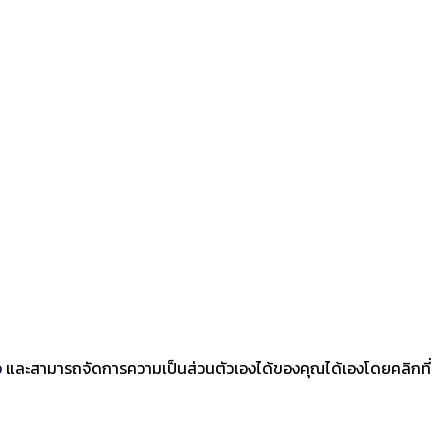
ว
และสามารถจัดการความเป็นส่วนตัวเองได้ของคุณได้เองโดยคลิกที่