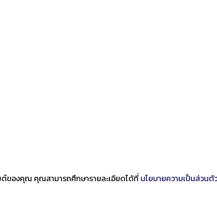
บไซต์ของคุณ คุณสามารถศึกษารายละเอียดได้ที่
นโยบายความเป็นส่วนตั