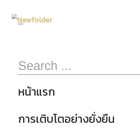
หน้าแรก
การเติบโตอย่างยั่งยืน