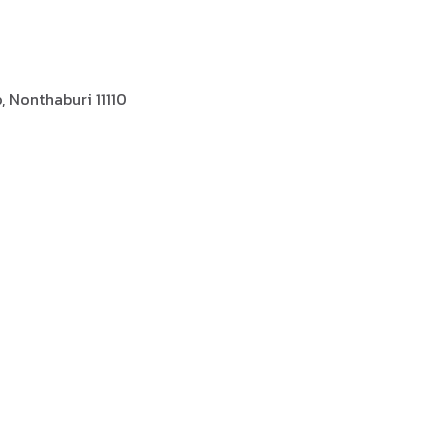
 Nonthaburi 11110