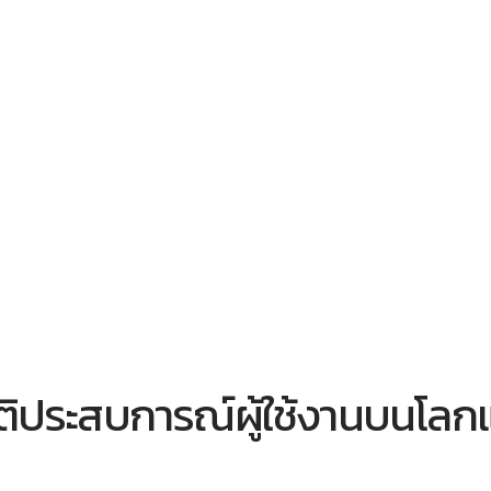
ัติประสบการณ์ผู้ใช้งานบนโลก