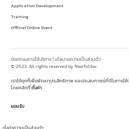
Application Development
Training
Offline/Online Event
ข้อตกลงการใช้บริการ
|
นโยบายความเป็นส่วนตัว
© 2023. All rights reserved by Newfolder
.
เราใช้คุกกี้เพื่อพัฒนาประสิทธิภาพ และประสบการณ์ที่ดีในการใ
โดยคลิกที่
ตั้งค่า
ยอมรับ
ตั้งค่าความเป็นส่วนตัว