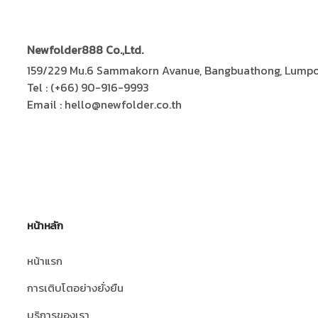
Newfolder
888
Co.,Ltd.
159/229 Mu.6 Sammakorn Avanue, Bangbuathong, Lumpo,
Tel : (+66) 90-916-9993
Email : hello@newfolder.co.th
หน้าหลัก
หน้าแรก
การเติบโตอย่างยั่งยืน
บริการของเรา