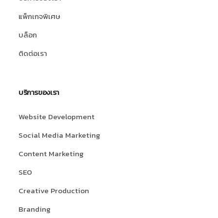
แพ็กเกจพิเศษ
บล็อก
ติดต่อเรา
บริการของเรา
Website Development
Social Media Marketing
Content Marketing
SEO
Creative Production
Branding