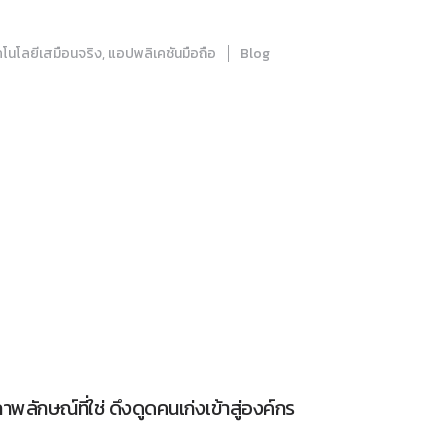
คโนโลยีเสมือนจริง
,
แอปพลิเคชันมือถือ
Blog
ลักษณ์ที่ใช่ ดึงดูดคนเก่งเข้าสู่องค์กร