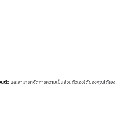
วนตัว
และสามารถจัดการความเป็นส่วนตัวเองได้ของคุณได้เอง