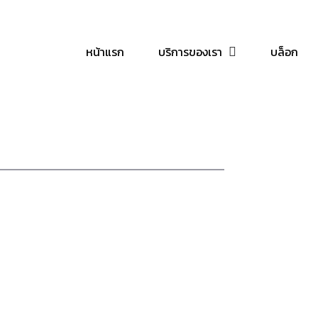
หน้าแรก
บริการของเรา
บล็อก