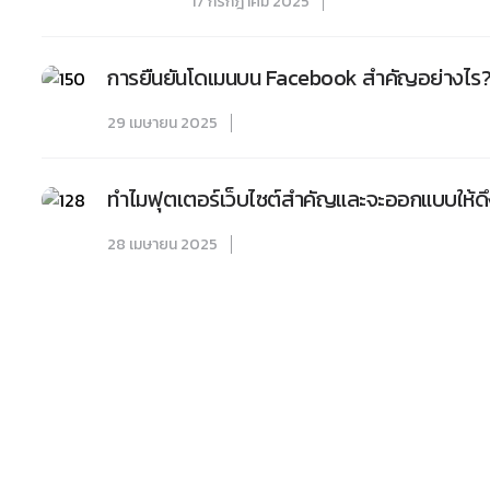
17 กรกฎาคม 2025
การยืนยันโดเมนบน Facebook สำคัญอย่างไร?
29 เมษายน 2025
ทำไมฟุตเตอร์เว็บไซต์สำคัญและจะออกแบบให้ดึงด
28 เมษายน 2025