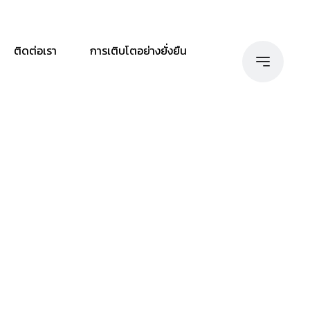
ติดต่อเรา
การเติบโตอย่างยั่งยืน