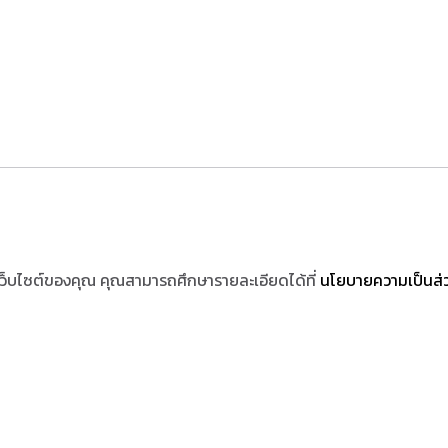
ช้เว็บไซต์ของคุณ คุณสามารถศึกษารายละเอียดได้ที่
นโยบายความเป็นส่