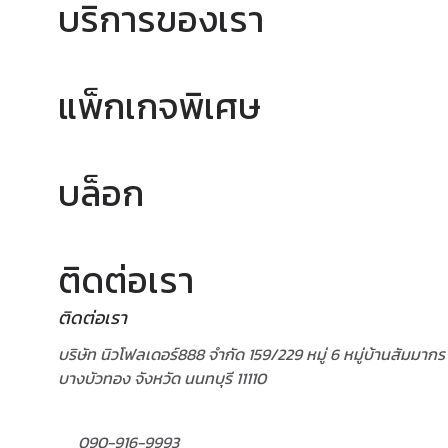
บริการของเรา
แพ็กเกจพิเศษ
บล็อก
ติดต่อเรา
ติดต่อเรา
บริษัท นิวโฟลเดอร์888 จำกัด 159/229 หมู่ 6 หมู่บ้านสัมม
บางบัวทอง จังหวัด นนทบุรี 11110
090-916-9993