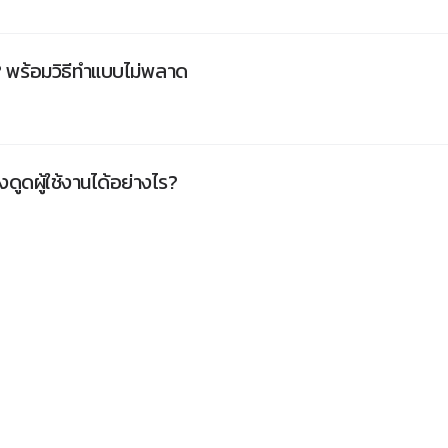
 พร้อมวิธีทำแบบไม่พลาด
ูดผู้ใช้งานได้อย่างไร?