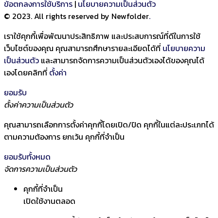
ข้อตกลงการใช้บริการ
|
นโยบายความเป็นส่วนตัว
© 2023. All rights reserved by Newfolder
.
เราใช้คุกกี้เพื่อพัฒนาประสิทธิภาพ และประสบการณ์ที่ดีในการใช้
เว็บไซต์ของคุณ คุณสามารถศึกษารายละเอียดได้ที่
นโยบายความ
เป็นส่วนตัว
และสามารถจัดการความเป็นส่วนตัวเองได้ของคุณได้
เองโดยคลิกที่
ตั้งค่า
ยอมรับ
ตั้งค่าความเป็นส่วนตัว
คุณสามารถเลือกการตั้งค่าคุกกี้โดยเปิด/ปิด คุกกี้ในแต่ละประเภทได้
ตามความต้องการ ยกเว้น คุกกี้ที่จำเป็น
ยอมรับทั้งหมด
จัดการความเป็นส่วนตัว
คุกกี้ที่จำเป็น
เปิดใช้งานตลอด