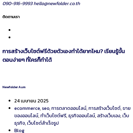
090-916-9993
hello@newfolder.co.th
ติดตามเรา
การสร้างเว็บไซต์ฟรีด้วยตัวเองทำได้ยากไหม? เรียนรู้ขั้น
ตอนง่ายๆ ที่ใครก็ทำได้
Newfolder Aum
24 เมษายน 2025
ecommerce
,
seo
,
การตลาดออนไลน์
,
การสร้างเว็บไซต์
,
ขาย
ของออนไลน์
,
ทำเว็บไซต์ฟรี
,
ธุรกิจออนไลน์
,
สร้างเว็บเอง
,
เว็บ
ธุรกิจ
,
เว็บไซต์สำเร็จรูป
Blog