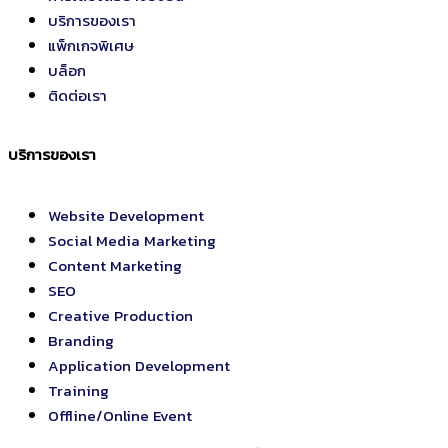
บริการของเรา
แพ็กเกจพิเศษ
บล็อก
ติดต่อเรา
บริการของเรา
Website Development
Social Media Marketing
Content Marketing
SEO
Creative Production
Branding
Application Development
Training
Offline/Online Event