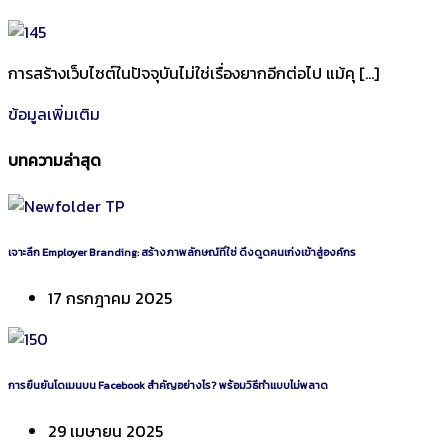
การสร้างเว็บไซต์ในปัจจุบันไม่ใช่เรื่องยากอีกต่อไป แม้คุ […]
ข้อมูลเพิ่มเติม
บทความล่าสุด
เจาะลึก Employer Branding: สร้างภาพลักษณ์ที่ใช่ ดึงดูดคนเก่งเข้าสู่องค์กร
17 กรกฎาคม 2025
การยืนยันโดเมนบน Facebook สำคัญอย่างไร? พร้อมวิธีทำแบบไม่พลาด
29 เมษายน 2025