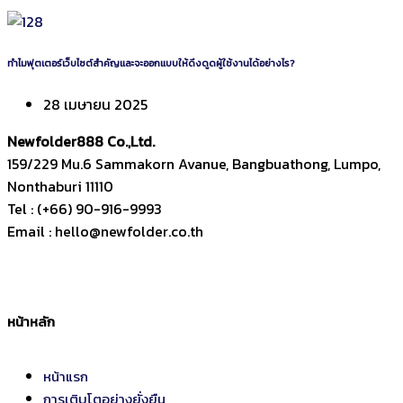
ทำไมฟุตเตอร์เว็บไซต์สำคัญและจะออกแบบให้ดึงดูดผู้ใช้งานได้อย่างไร?
28 เมษายน 2025
Newfolder
888
Co.,Ltd.
159/229 Mu.6 Sammakorn Avanue, Bangbuathong, Lumpo,
Nonthaburi 11110
Tel : (+66) 90-916-9993
Email : hello@newfolder.co.th
หน้าหลัก
หน้าแรก
การเติบโตอย่างยั่งยืน