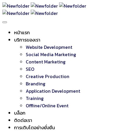
หน้าแรก
บริการของเรา
Website Development
Social Media Marketing
Content Marketing
SEO
Creative Production
Branding
Application Development
Training
Offline/Online Event
บล็อก
ติดต่อเรา
การเติบโตอย่างยั่งยืน