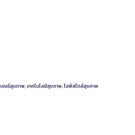
นเซอร์สุขภาพ
,
เทคโนโลยีสุขภาพ
,
ไลฟ์สไตล์สุขภาพ