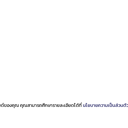
บไซต์ของคุณ คุณสามารถศึกษารายละเอียดได้ที่
นโยบายความเป็นส่วนตั