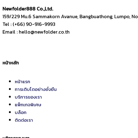
Newfolder
888
Co.,Ltd.
159/229 Mu.6 Sammakorn Avanue, Bangbuathong, Lumpo, Non
Tel : (+66) 90-916-9993
Email : hello@newfolder.co.th
หน้าหลัก
หน้าแรก
การเติบโตอย่างยั่งยืน
บริการของเรา
แพ็กเกจพิเศษ
บล็อก
ติดต่อเรา