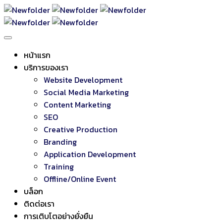
หน้าแรก
บริการของเรา
Website Development
Social Media Marketing
Content Marketing
SEO
Creative Production
Branding
Application Development
Training
Offline/Online Event
บล็อก
ติดต่อเรา
การเติบโตอย่างยั่งยืน