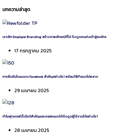
บทความล่าสุด
เจาะลึก Employer Branding: สร้างภาพลักษณ์ที่ใช่ ดึงดูดคนเก่งเข้าสู่องค์กร
17 กรกฎาคม 2025
การยืนยันโดเมนบน Facebook สำคัญอย่างไร? พร้อมวิธีทำแบบไม่พลาด
29 เมษายน 2025
ทำไมฟุตเตอร์เว็บไซต์สำคัญและจะออกแบบให้ดึงดูดผู้ใช้งานได้อย่างไร?
28 เมษายน 2025