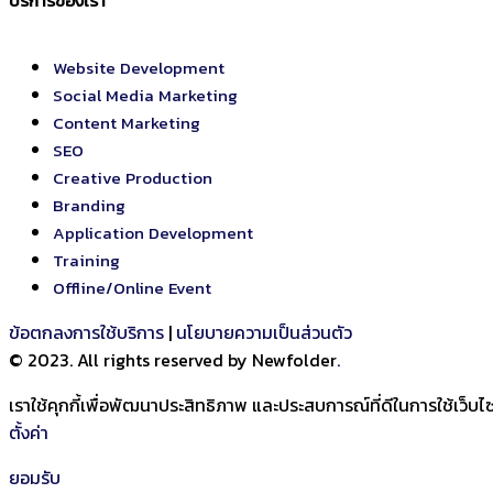
บริการของเรา
Website Development
Social Media Marketing
Content Marketing
SEO
Creative Production
Branding
Application Development
Training
Offline/Online Event
ข้อตกลงการใช้บริการ
|
นโยบายความเป็นส่วนตัว
© 2023. All rights reserved by Newfolder
.
เราใช้คุกกี้เพื่อพัฒนาประสิทธิภาพ และประสบการณ์ที่ดีในการใช้เว็
ตั้งค่า
ยอมรับ