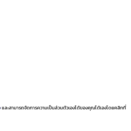
ว
และสามารถจัดการความเป็นส่วนตัวเองได้ของคุณได้เองโดยคลิกที่