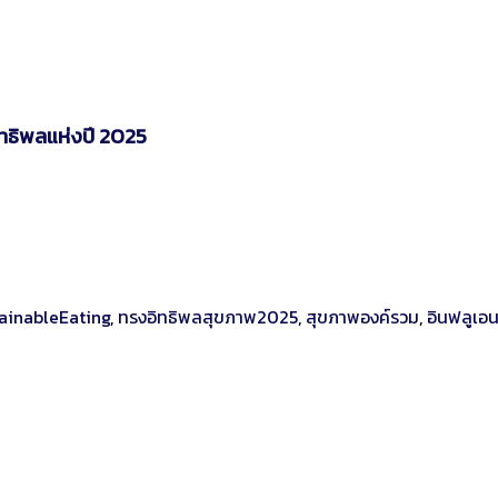
ิทธิพลแห่งปี 2025
ainableEating
,
ทรงอิทธิพลสุขภาพ2025
,
สุขภาพองค์รวม
,
อินฟลูเอ