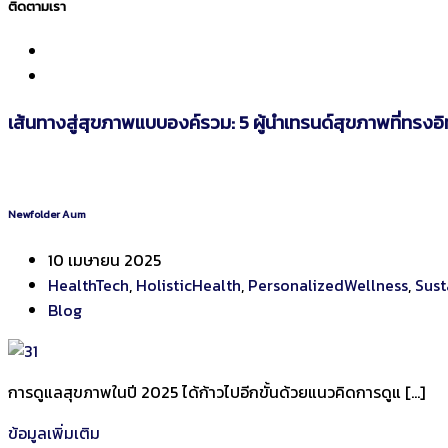
ติดตามเรา
เส้นทางสู่สุขภาพแบบองค์รวม: 5 ผู้นำเทรนด์สุขภาพที่ทรงอ
Newfolder Aum
10 เมษายน 2025
HealthTech
,
HolisticHealth
,
PersonalizedWellness
,
Sust
Blog
การดูแลสุขภาพในปี 2025 ได้ก้าวไปอีกขั้นด้วยแนวคิดการดูแ […]
ข้อมูลเพิ่มเติม