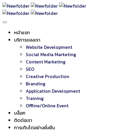
หน้าแรก
บริการของเรา
Website Development
Social Media Marketing
Content Marketing
SEO
Creative Production
Branding
Application Development
Training
Offline/Online Event
บล็อก
ติดต่อเรา
การเติบโตอย่างยั่งยืน