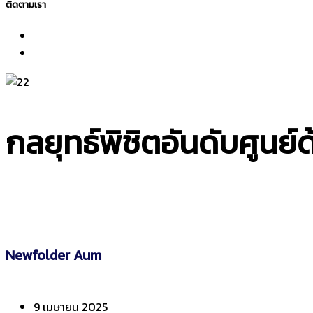
ติดตามเรา
กลยุทธ์พิชิตอันดับศูนย
Newfolder Aum
9 เมษายน 2025