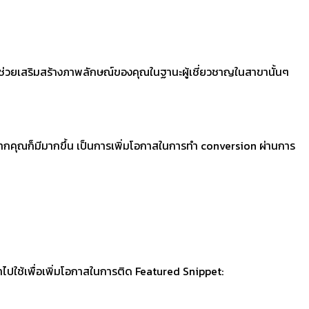
งช่วยเสริมสร้างภาพลักษณ์ของคุณในฐานะผู้เชี่ยวชาญในสาขานั้นๆ
้าจากคุณก็มีมากขึ้น เป็นการเพิ่มโอกาสในการทำ conversion ผ่านการ
ำไปใช้เพื่อเพิ่มโอกาสในการติด Featured Snippet: