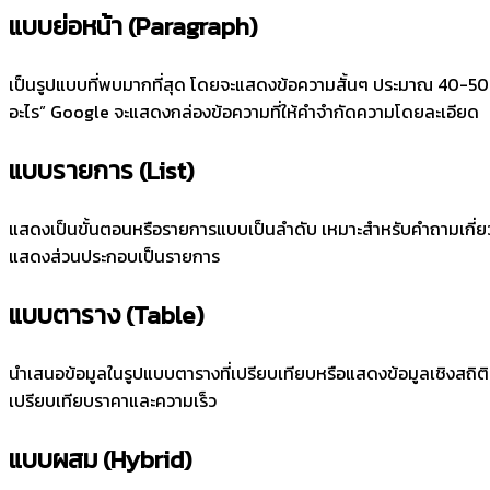
แบบย่อหน้า (Paragraph)
เป็นรูปแบบที่พบมากที่สุด โดยจะแสดงข้อความสั้นๆ ประมาณ 40-50 ค
อะไร” Google จะแสดงกล่องข้อความที่ให้คำจำกัดความโดยละเอียด
แบบรายการ (List)
แสดงเป็นขั้นตอนหรือรายการแบบเป็นลำดับ เหมาะสำหรับคำถามเกี่ยวก
แสดงส่วนประกอบเป็นรายการ
แบบตาราง (Table)
นำเสนอข้อมูลในรูปแบบตารางที่เปรียบเทียบหรือแสดงข้อมูลเชิงสถิติ
เปรียบเทียบราคาและความเร็ว
แบบผสม (Hybrid)