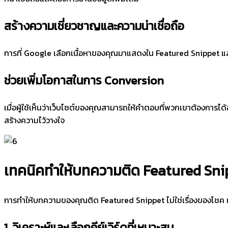
สร้างความเชี่ยวชาญและความน่าเชื่อถือ
การที่ Google เลือกเนื้อหาของคุณมาแสดงใน Featured Snippet แสด
ช่วยเพิ่มโอกาสในการ Conversion
เมื่อผู้ใช้เห็นว่าเว็บไซต์ของคุณสามารถให้คำตอบที่พวกเขาต้องการได
สร้างความไว้วางใจ
เทคนิคทำให้บทความติด Featured Snip
การทำให้บทความของคุณติด Featured Snippet ไม่ใช่เรื่องของโชค แต
1. วิเคราะห์และเลือกคีย์เวิร์ดที่เหมาะสม