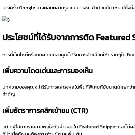
บางครั้ง Google อาจผสมผสานรูปแบบต่างๆ เข้าด้วยกัน เช่น มีทั้งย
ประโยชน์ที่ได้รับจากการติด Featured
การที่เว็บไซต์หรือบทความของคุณได้รับการคัดเลือกให้ปรากฏใน Fe
เพิ่มความโดดเด่นและการมองเห็น
บทความของคุณจะได้รับการแสดงผลในพื้นที่พิเศษที่มีขนาดใหญ่กว่า
สำคัญ
เพิ่มอัตราการคลิกเข้าชม (CTR)
แม้ว่าผู้ใช้บางรายอาจพอใจกับคำตอบใน Featured Snippet และไม่คลิก
ที่น่าเชื่อถือและต้องการอ่านข้อมูลเพิ่มเติม