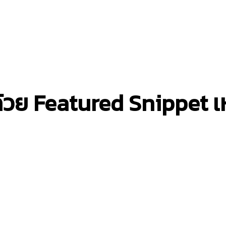
์ด้วย Featured Snippet เ