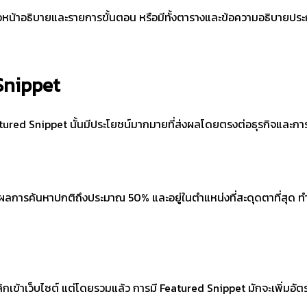
่อหน้าอธิบายและรายการขั้นตอน หรือมีทั้งตารางและข้อความอธิบายประก
 Snippet
atured Snippet นั้นมีประโยชน์มากมายที่ส่งผลโดยตรงต่อธุรกิจและก
ผลการค้นหาปกติถึงประมาณ 50% และอยู่ในตำแหน่งที่สะดุดตาที่สุด 
เข้าเว็บไซต์ แต่โดยรวมแล้ว การมี Featured Snippet มักจะเพิ่มอัตรา