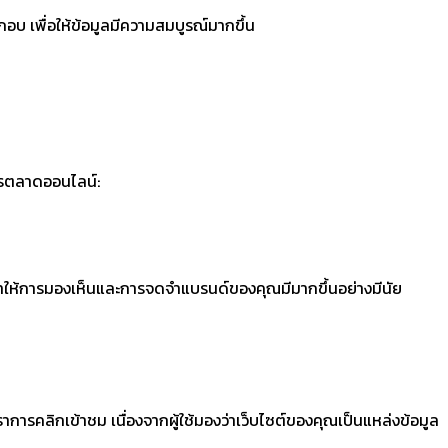
อบ เพื่อให้ข้อมูลมีความสมบูรณ์มากขึ้น
ารตลาดออนไลน์:
ทำให้การมองเห็นและการจดจำแบรนด์ของคุณมีมากขึ้นอย่างมีนัย
การคลิกเข้าชม เนื่องจากผู้ใช้มองว่าเว็บไซต์ของคุณเป็นแหล่งข้อมูล