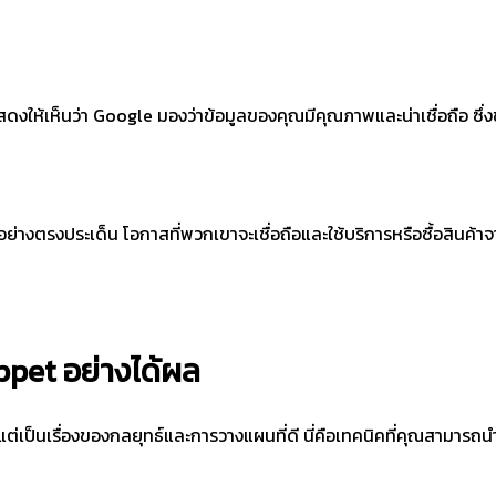
งให้เห็นว่า Google มองว่าข้อมูลของคุณมีคุณภาพและน่าเชื่อถือ ซึ่
้อย่างตรงประเด็น โอกาสที่พวกเขาจะเชื่อถือและใช้บริการหรือซื้อสินค
pet อย่างได้ผล
่เป็นเรื่องของกลยุทธ์และการวางแผนที่ดี นี่คือเทคนิคที่คุณสามารถน