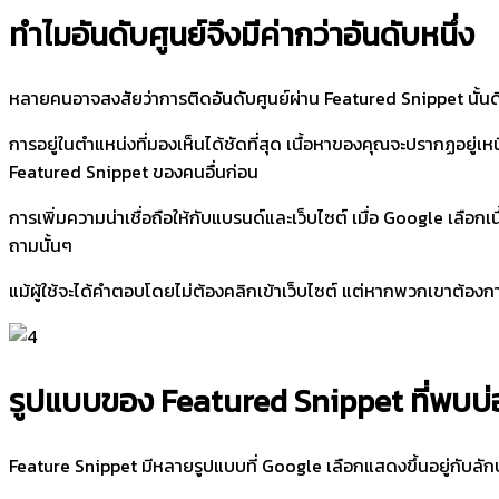
ทำไมอันดับศูนย์จึงมีค่ากว่าอันดับหนึ่ง
หลายคนอาจสงสัยว่าการติดอันดับศูนย์ผ่าน Featured Snippet นั้นดี
การอยู่ในตำแหน่งที่มองเห็นได้ชัดที่สุด เนื้อหาของคุณจะปรากฏอยู่เหน
Featured Snippet ของคนอื่นก่อน
การเพิ่มความน่าเชื่อถือให้กับแบรนด์และเว็บไซต์ เมื่อ Google เล
ถามนั้นๆ
แม้ผู้ใช้จะได้คำตอบโดยไม่ต้องคลิกเข้าเว็บไซต์ แต่หากพวกเขาต้องการข
รูปแบบของ Featured Snippet ที่พบบ
Feature Snippet มีหลายรูปแบบที่ Google เลือกแสดงขึ้นอยู่กับลั