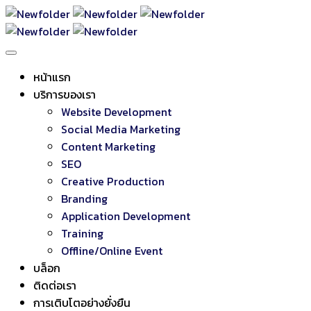
หน้าแรก
บริการของเรา
Website Development
Social Media Marketing
Content Marketing
SEO
Creative Production
Branding
Application Development
Training
Offline/Online Event
บล็อก
ติดต่อเรา
การเติบโตอย่างยั่งยืน