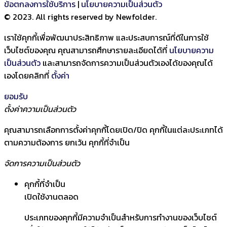
ข้อตกลงการใช้บริการ
|
นโยบายความเป็นส่วนตัว
© 2023. All rights reserved by Newfolder
.
เราใช้คุกกี้เพื่อพัฒนาประสิทธิภาพ และประสบการณ์ที่ดีในการใช้
เว็บไซต์ของคุณ คุณสามารถศึกษารายละเอียดได้ที่
นโยบายความ
เป็นส่วนตัว
และสามารถจัดการความเป็นส่วนตัวเองได้ของคุณได้
เองโดยคลิกที่
ตั้งค่า
ยอมรับ
ตั้งค่าความเป็นส่วนตัว
คุณสามารถเลือกการตั้งค่าคุกกี้โดยเปิด/ปิด คุกกี้ในแต่ละประเภทได้
ตามความต้องการ ยกเว้น คุกกี้ที่จำเป็น
จัดการความเป็นส่วนตัว
คุกกี้ที่จำเป็น
เปิดใช้งานตลอด
ประเภทของคุกกี้มีความจำเป็นสำหรับการทำงานของเว็บไซต์