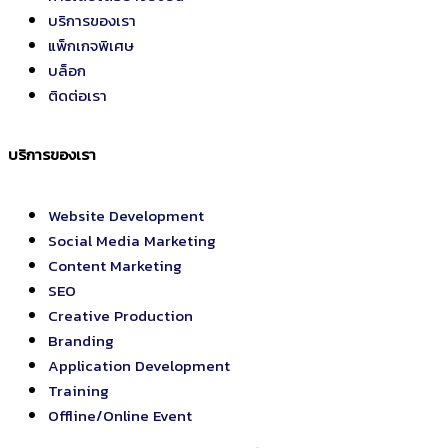
บริการของเรา
แพ็กเกจพิเศษ
บล็อก
ติดต่อเรา
บริการของเรา
Website Development
Social Media Marketing
Content Marketing
SEO
Creative Production
Branding
Application Development
Training
Offline/Online Event