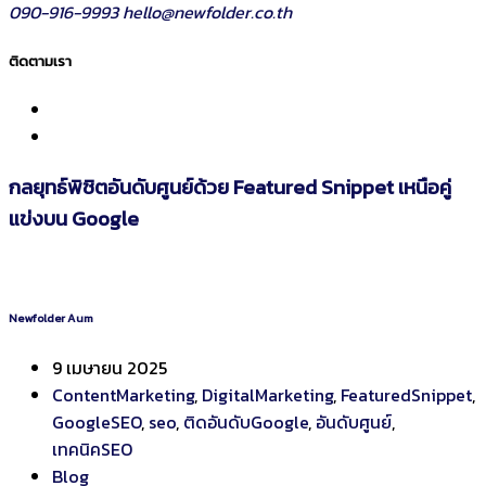
090-916-9993
hello@newfolder.co.th
ติดตามเรา
กลยุทธ์พิชิตอันดับศูนย์ด้วย Featured Snippet เหนือคู่
แข่งบน Google
Newfolder Aum
9 เมษายน 2025
ContentMarketing
,
DigitalMarketing
,
FeaturedSnippet
,
GoogleSEO
,
seo
,
ติดอันดับGoogle
,
อันดับศูนย์
,
เทคนิคSEO
Blog