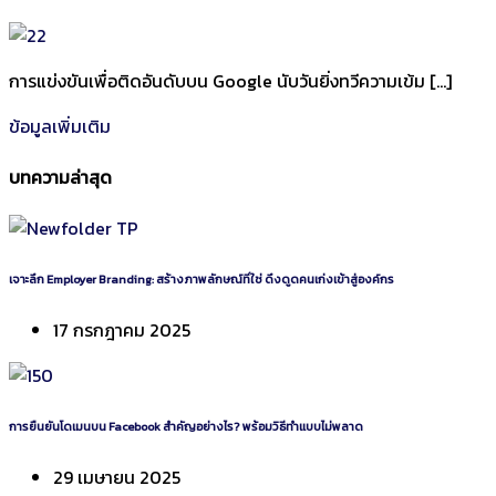
การแข่งขันเพื่อติดอันดับบน Google นับวันยิ่งทวีความเข้ม […]
ข้อมูลเพิ่มเติม
บทความล่าสุด
เจาะลึก Employer Branding: สร้างภาพลักษณ์ที่ใช่ ดึงดูดคนเก่งเข้าสู่องค์กร
17 กรกฎาคม 2025
การยืนยันโดเมนบน Facebook สำคัญอย่างไร? พร้อมวิธีทำแบบไม่พลาด
29 เมษายน 2025