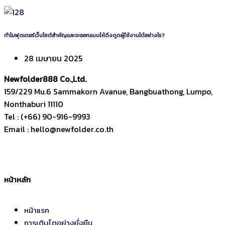
ทำไมฟุตเตอร์เว็บไซต์สำคัญและจะออกแบบให้ดึงดูดผู้ใช้งานได้อย่างไร?
28 เมษายน 2025
Newfolder
888
Co.,Ltd.
159/229 Mu.6 Sammakorn Avanue, Bangbuathong, Lumpo,
Nonthaburi 11110
Tel : (+66) 90-916-9993
Email : hello@newfolder.co.th
หน้าหลัก
หน้าแรก
การเติบโตอย่างยั่งยืน