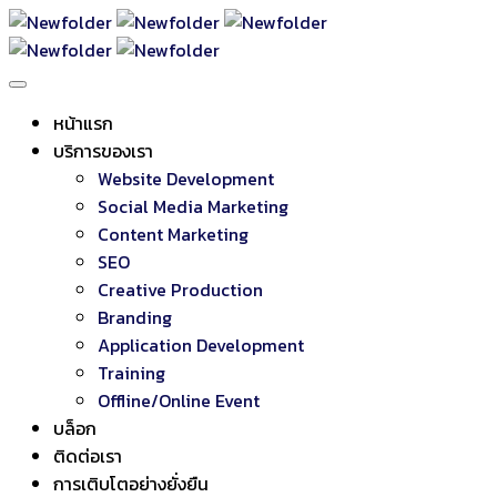
หน้าแรก
บริการของเรา
Website Development
Social Media Marketing
Content Marketing
SEO
Creative Production
Branding
Application Development
Training
Offline/Online Event
บล็อก
ติดต่อเรา
การเติบโตอย่างยั่งยืน