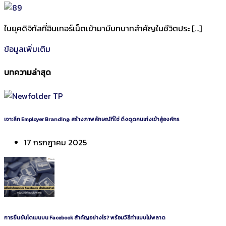
ในยุคดิจิทัลที่อินเทอร์เน็ตเข้ามามีบทบาทสำคัญในชีวิตประ […]
ข้อมูลเพิ่มเติม
บทความล่าสุด
เจาะลึก Employer Branding: สร้างภาพลักษณ์ที่ใช่ ดึงดูดคนเก่งเข้าสู่องค์กร
17 กรกฎาคม 2025
การยืนยันโดเมนบน Facebook สำคัญอย่างไร? พร้อมวิธีทำแบบไม่พลาด