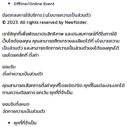
Offline/Online Event
ข้อตกลงการใช้บริการ
|
นโยบายความเป็นส่วนตัว
© 2023. All rights reserved by Newfolder
.
เราใช้คุกกี้เพื่อพัฒนาประสิทธิภาพ และประสบการณ์ที่ดีในการใช้
เว็บไซต์ของคุณ คุณสามารถศึกษารายละเอียดได้ที่
นโยบายความ
เป็นส่วนตัว
และสามารถจัดการความเป็นส่วนตัวเองได้ของคุณได้
เองโดยคลิกที่
ตั้งค่า
ยอมรับ
ตั้งค่าความเป็นส่วนตัว
คุณสามารถเลือกการตั้งค่าคุกกี้โดยเปิด/ปิด คุกกี้ในแต่ละประเภทได้
ตามความต้องการ ยกเว้น คุกกี้ที่จำเป็น
ยอมรับทั้งหมด
จัดการความเป็นส่วนตัว
คุกกี้ที่จำเป็น