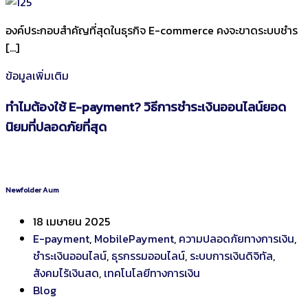
องค์ประกอบสำคัญที่สุดในธุรกิจ E-commerce คงจะขาดระบบชำร
[…]
ข้อมูลเพิ่มเติม
ทำไมต้องใช้ E-payment? วิธีการชำระเงินออนไลน์ยอด
นิยมที่ปลอดภัยที่สุด
Newfolder Aum
18 เมษายน 2025
E-payment
,
MobilePayment
,
ความปลอดภัยทางการเงิน
,
ชำระเงินออนไลน์
,
ธุรกรรมออนไลน์
,
ระบบการเงินดิจิทัล
,
สังคมไร้เงินสด
,
เทคโนโลยีทางการเงิน
Blog