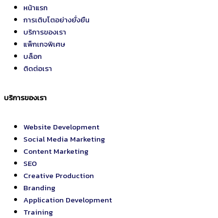
หน้าแรก
การเติบโตอย่างยั่งยืน
บริการของเรา
แพ็กเกจพิเศษ
บล็อก
ติดต่อเรา
บริการของเรา
Website Development
Social Media Marketing
Content Marketing
SEO
Creative Production
Branding
Application Development
Training