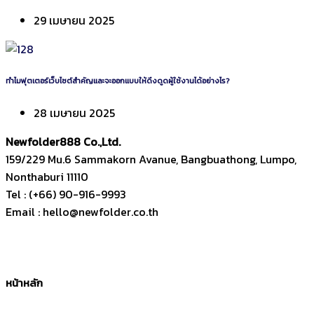
29 เมษายน 2025
ทำไมฟุตเตอร์เว็บไซต์สำคัญและจะออกแบบให้ดึงดูดผู้ใช้งานได้อย่างไร?
28 เมษายน 2025
Newfolder
888
Co.,Ltd.
159/229 Mu.6 Sammakorn Avanue, Bangbuathong, Lumpo,
Nonthaburi 11110
Tel : (+66) 90-916-9993
Email : hello@newfolder.co.th
หน้าหลัก