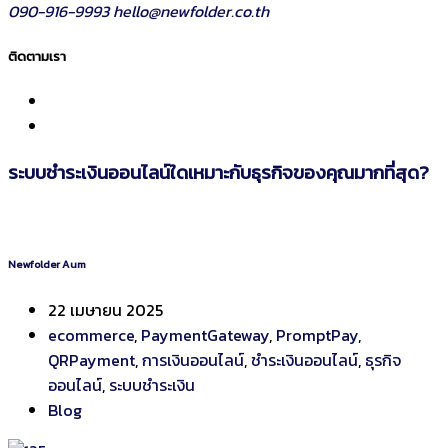
090-916-9993
hello@newfolder.co.th
ติดตามเรา
ระบบชำระเงินออนไลน์ใดเหมาะกับธุรกิจของคุณมากที่สุด?
Newfolder Aum
22 เมษายน 2025
ecommerce
,
PaymentGateway
,
PromptPay
,
QRPayment
,
การเงินออนไลน์
,
ชำระเงินออนไลน์
,
ธุรกิจ
ออนไลน์
,
ระบบชำระเงิน
Blog