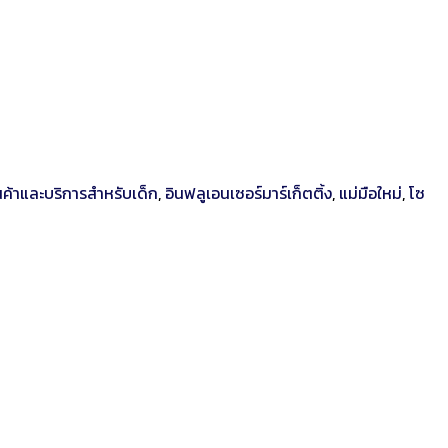
นค้าและบริการสำหรับเด็ก
,
อินฟลูเอนเซอร์มาร์เก็ตติ้ง
,
แม่มือใหม่
,
โซ