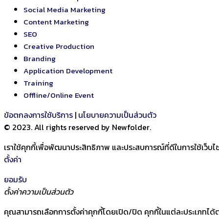
Social Media Marketing
Content Marketing
SEO
Creative Production
Branding
Application Development
Training
Offline/Online Event
ข้อตกลงการใช้บริการ
|
นโยบายความเป็นส่วนตัว
© 2023. All rights reserved by Newfolder
.
เราใช้คุกกี้เพื่อพัฒนาประสิทธิภาพ และประสบการณ์ที่ดีในการใช้เว็
ตั้งค่า
ยอมรับ
ตั้งค่าความเป็นส่วนตัว
คุณสามารถเลือกการตั้งค่าคุกกี้โดยเปิด/ปิด คุกกี้ในแต่ละประเภทได้ต