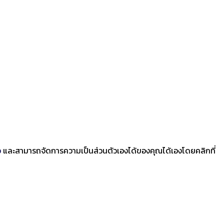
ว
และสามารถจัดการความเป็นส่วนตัวเองได้ของคุณได้เองโดยคลิกที่