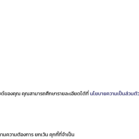
บไซต์ของคุณ คุณสามารถศึกษารายละเอียดได้ที่
นโยบายความเป็นส่วนตั
ามความต้องการ ยกเว้น คุกกี้ที่จำเป็น