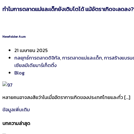
ทำไมการตลาดแม่และเด็กยังเติบโตได้ แม้อัตราเกิดจะลดลง?
Newfolder Aum
21 เมษายน 2025
กลยุทธ์การตลาดดิจิทัล
,
การตลาดแม่และเด็ก
,
การสร้างแบรนด
เชียลมีเดียมาร์เก็ตติ้ง
Blog
หลายคนอาจสงสัยว่าในเมื่ออัตราการเกิดของประเทศไทยและทั่ว […]
ข้อมูลเพิ่มเติม
บทความล่าสุด