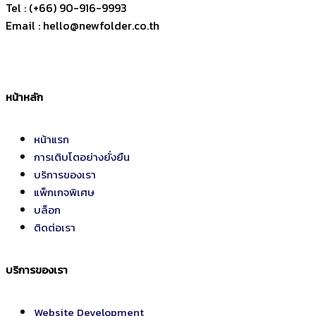
Tel : (+66) 90-916-9993
Email : hello@newfolder.co.th
หน้าหลัก
หน้าแรก
การเติบโตอย่างยั่งยืน
บริการของเรา
แพ็กเกจพิเศษ
บล็อก
ติดต่อเรา
บริการของเรา
Website Development