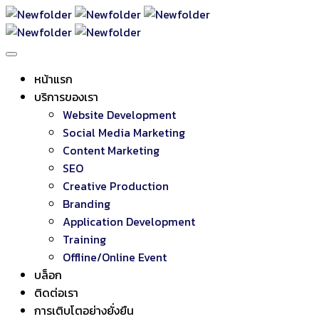
หน้าแรก
บริการของเรา
Website Development
Social Media Marketing
Content Marketing
SEO
Creative Production
Branding
Application Development
Training
Offline/Online Event
บล็อก
ติดต่อเรา
การเติบโตอย่างยั่งยืน