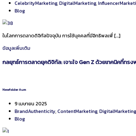
CelebrityMarketing
,
DigitalMarketing
,
InfluencerMarket
Blog
ในโลกการตลาดดิจิทัลปัจจุบัน การใช้บุคคลที่มีอิทธิพลเพื่ […]
ข้อมูลเพิ่มเติม
กลยุทธ์การตลาดยุคดิจิทัล: เจาะใจ Gen Z ด้วยเทคนิคที่ทรง
Newfolder Aum
9 เมษายน 2025
BrandAuthenticity
,
ContentMarketing
,
DigitalMarketing
Blog