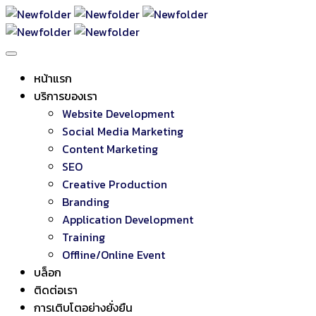
หน้าแรก
บริการของเรา
Website Development
Social Media Marketing
Content Marketing
SEO
Creative Production
Branding
Application Development
Training
Offline/Online Event
บล็อก
ติดต่อเรา
การเติบโตอย่างยั่งยืน