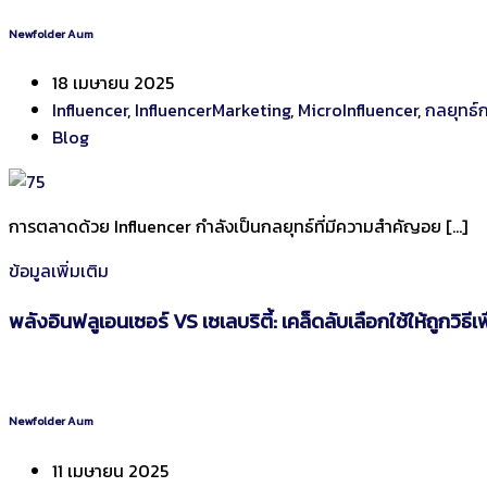
Newfolder Aum
18 เมษายน 2025
Influencer
,
InfluencerMarketing
,
MicroInfluencer
,
กลยุทธ์
Blog
การตลาดด้วย Influencer กำลังเป็นกลยุทธ์ที่มีความสำคัญอย […]
ข้อมูลเพิ่มเติม
พลังอินฟลูเอนเซอร์ VS เซเลบริตี้: เคล็ดลับเลือกใช้ให้ถูกวิ
Newfolder Aum
11 เมษายน 2025