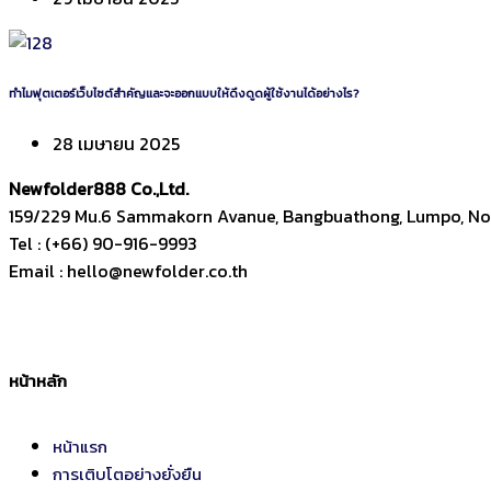
ทำไมฟุตเตอร์เว็บไซต์สำคัญและจะออกแบบให้ดึงดูดผู้ใช้งานได้อย่างไร?
28 เมษายน 2025
Newfolder
888
Co.,Ltd.
159/229 Mu.6 Sammakorn Avanue, Bangbuathong, Lumpo, Non
Tel : (+66) 90-916-9993
Email : hello@newfolder.co.th
หน้าหลัก
หน้าแรก
การเติบโตอย่างยั่งยืน