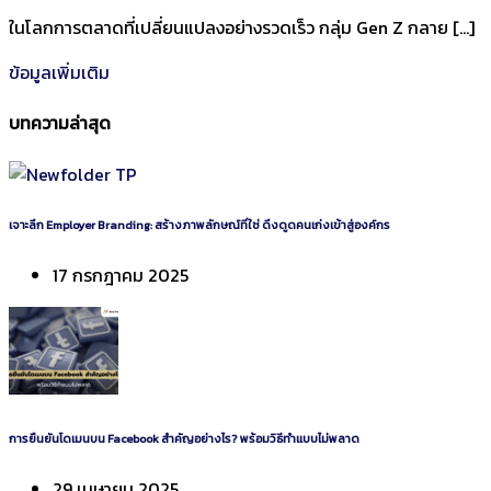
ในโลกการตลาดที่เปลี่ยนแปลงอย่างรวดเร็ว กลุ่ม Gen Z กลาย […]
ข้อมูลเพิ่มเติม
บทความล่าสุด
เจาะลึก Employer Branding: สร้างภาพลักษณ์ที่ใช่ ดึงดูดคนเก่งเข้าสู่องค์กร
17 กรกฎาคม 2025
การยืนยันโดเมนบน Facebook สำคัญอย่างไร? พร้อมวิธีทำแบบไม่พลาด
29 เมษายน 2025