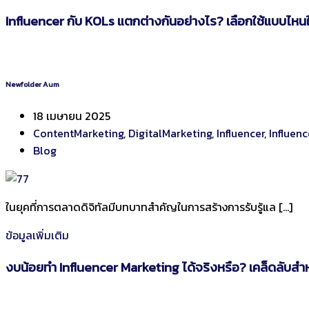
Influencer กับ KOLs แตกต่างกันอย่างไร? เลือกใช้แบบไหนใ
Newfolder Aum
18 เมษายน 2025
ContentMarketing
,
DigitalMarketing
,
Influencer
,
Influen
Blog
ในยุคที่การตลาดดิจิทัลมีบทบาทสำคัญในการสร้างการรับรู้แล […]
ข้อมูลเพิ่มเติม
งบน้อยทำ Influencer Marketing ได้จริงหรือ? เคล็ดลับสำห