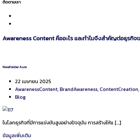
ติดตามเรา
Awareness Content คืออะไร และทำไมจึงสำคัญต่อธุรกิจ
Newfolder Aum
22 เมษายน 2025
AwarenessContent
,
BrandAwareness
,
ContentCreation
Blog
ในโลกธุรกิจที่มีการแข่งขันสูงอย่างปัจจุบัน การสร้างให้แ […]
ข้อมูลเพิ่มเติม