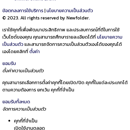
ข้อตกลงการใช้บริการ
|
นโยบายความเป็นส่วนตัว
© 2023. All rights reserved by Newfolder
.
เราใช้คุกกี้เพื่อพัฒนาประสิทธิภาพ และประสบการณ์ที่ดีในการใช้
เว็บไซต์ของคุณ คุณสามารถศึกษารายละเอียดได้ที่
นโยบายความ
เป็นส่วนตัว
และสามารถจัดการความเป็นส่วนตัวเองได้ของคุณได้
เองโดยคลิกที่
ตั้งค่า
ยอมรับ
ตั้งค่าความเป็นส่วนตัว
คุณสามารถเลือกการตั้งค่าคุกกี้โดยเปิด/ปิด คุกกี้ในแต่ละประเภทได้
ตามความต้องการ ยกเว้น คุกกี้ที่จำเป็น
ยอมรับทั้งหมด
จัดการความเป็นส่วนตัว
คุกกี้ที่จำเป็น
เปิดใช้งานตลอด