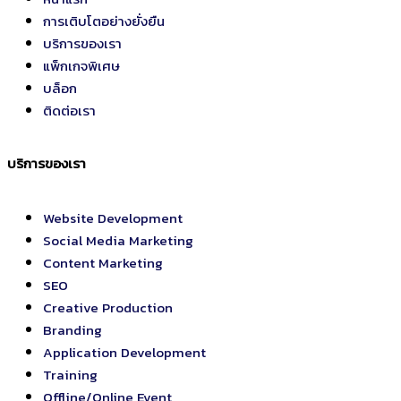
การเติบโตอย่างยั่งยืน
บริการของเรา
แพ็กเกจพิเศษ
บล็อก
ติดต่อเรา
บริการของเรา
Website Development
Social Media Marketing
Content Marketing
SEO
Creative Production
Branding
Application Development
Training
Offline/Online Event