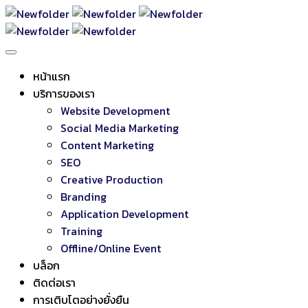
หน้าแรก
บริการของเรา
Website Development
Social Media Marketing
Content Marketing
SEO
Creative Production
Branding
Application Development
Training
Offline/Online Event
บล็อก
ติดต่อเรา
การเติบโตอย่างยั่งยืน