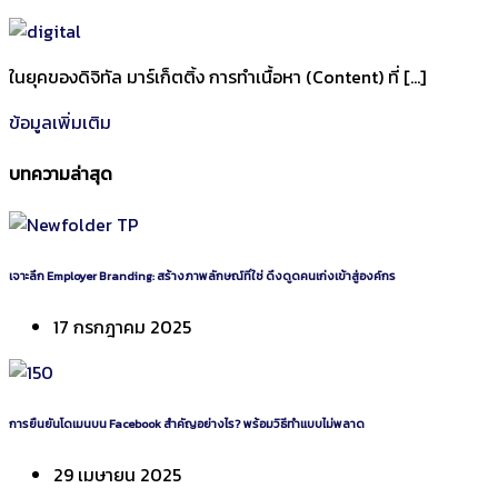
ในยุคของดิจิทัล มาร์เก็ตติ้ง การทำเนื้อหา (Content) ที่ […]
ข้อมูลเพิ่มเติม
บทความล่าสุด
เจาะลึก Employer Branding: สร้างภาพลักษณ์ที่ใช่ ดึงดูดคนเก่งเข้าสู่องค์กร
17 กรกฎาคม 2025
การยืนยันโดเมนบน Facebook สำคัญอย่างไร? พร้อมวิธีทำแบบไม่พลาด
29 เมษายน 2025