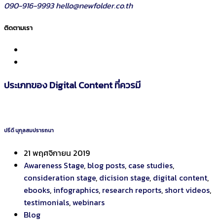
090-916-9993
hello@newfolder.co.th
ติดตามเรา
ประเภทของ Digital Content ที่ควรมี
ปรีดี นุกุลสมปรารถนา
21 พฤศจิกายน 2019
Awareness Stage
,
blog posts
,
case studies
,
consideration stage
,
dicision stage
,
digital content
,
ebooks
,
infographics
,
research reports
,
short videos
,
testimonials
,
webinars
Blog