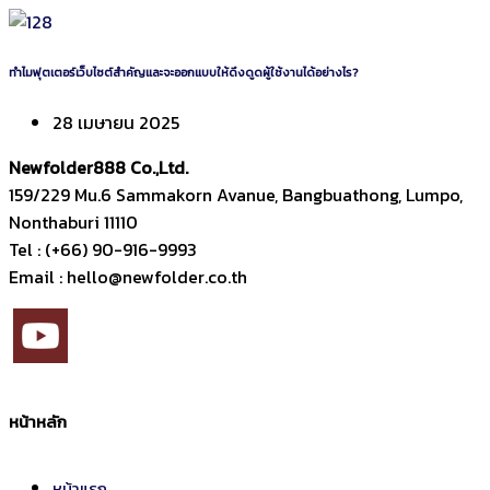
ทำไมฟุตเตอร์เว็บไซต์สำคัญและจะออกแบบให้ดึงดูดผู้ใช้งานได้อย่างไร?
28 เมษายน 2025
Newfolder
888
Co.,Ltd.
159/229 Mu.6 Sammakorn Avanue, Bangbuathong, Lumpo,
Nonthaburi 11110
Tel : (+66) 90-916-9993
Email : hello@newfolder.co.th
หน้าหลัก
หน้าแรก