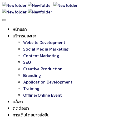
หน้าแรก
บริการของเรา
Website Development
Social Media Marketing
Content Marketing
SEO
Creative Production
Branding
Application Development
Training
Offline/Online Event
บล็อก
ติดต่อเรา
การเติบโตอย่างยั่งยืน