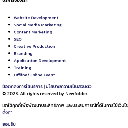
บริการของเรา
Website Development
Social Media Marketing
Content Marketing
SEO
Creative Production
Branding
Application Development
Training
Offline/Online Event
ข้อตกลงการใช้บริการ
|
นโยบายความเป็นส่วนตัว
© 2023. All rights reserved by Newfolder
.
เราใช้คุกกี้เพื่อพัฒนาประสิทธิภาพ และประสบการณ์ที่ดีในการใช้เว็
ตั้งค่า
ยอมรับ