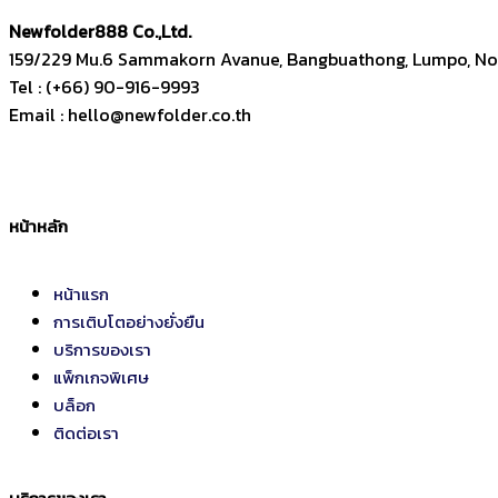
Newfolder
888
Co.,Ltd.
159/229 Mu.6 Sammakorn Avanue, Bangbuathong, Lumpo, Non
Tel : (+66) 90-916-9993
Email : hello@newfolder.co.th
หน้าหลัก
หน้าแรก
การเติบโตอย่างยั่งยืน
บริการของเรา
แพ็กเกจพิเศษ
บล็อก
ติดต่อเรา