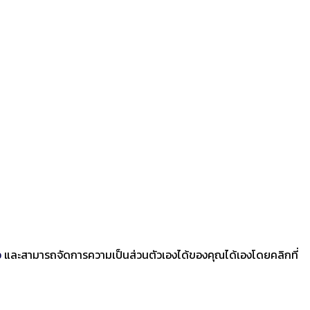
ว
และสามารถจัดการความเป็นส่วนตัวเองได้ของคุณได้เองโดยคลิกที่