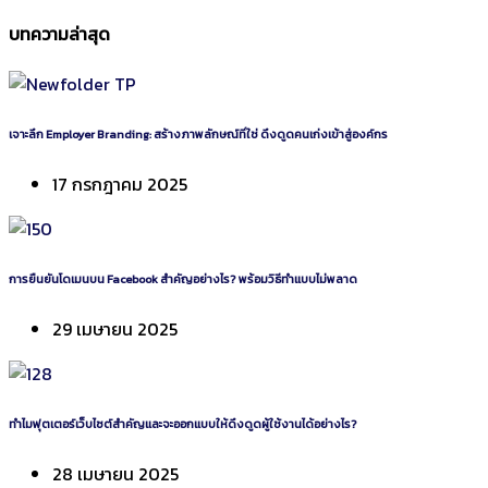
บทความล่าสุด
เจาะลึก Employer Branding: สร้างภาพลักษณ์ที่ใช่ ดึงดูดคนเก่งเข้าสู่องค์กร
17 กรกฎาคม 2025
การยืนยันโดเมนบน Facebook สำคัญอย่างไร? พร้อมวิธีทำแบบไม่พลาด
29 เมษายน 2025
ทำไมฟุตเตอร์เว็บไซต์สำคัญและจะออกแบบให้ดึงดูดผู้ใช้งานได้อย่างไร?
28 เมษายน 2025