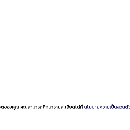
บไซต์ของคุณ คุณสามารถศึกษารายละเอียดได้ที่
นโยบายความเป็นส่วนตั