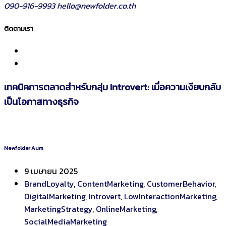
090-916-9993
hello@newfolder.co.th
ติดตามเรา
เทคนิคการตลาดสำหรับกลุ่ม Introvert: เมื่อความเงียบกลับ
เป็นโอกาสทางธุรกิจ
Newfolder Aum
9 เมษายน 2025
BrandLoyalty
,
ContentMarketing
,
CustomerBehavior
,
DigitalMarketing
,
Introvert
,
LowInteractionMarketing
,
MarketingStrategy
,
OnlineMarketing
,
SocialMediaMarketing