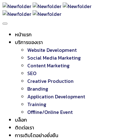
หน้าแรก
บริการของเรา
Website Development
Social Media Marketing
Content Marketing
SEO
Creative Production
Branding
Application Development
Training
Offline/Online Event
บล็อก
ติดต่อเรา
การเติบโตอย่างยั่งยืน