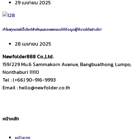
29 เมษายน 2025
ทำไมฟุตเตอร์เว็บไซต์สำคัญและจะออกแบบให้ดึงดูดผู้ใช้งานได้อย่างไร?
28 เมษายน 2025
Newfolder
888
Co.,Ltd.
159/229 Mu.6 Sammakorn Avanue, Bangbuathong, Lumpo,
Nonthaburi 11110
Tel : (+66) 90-916-9993
Email : hello@newfolder.co.th
หน้าหลัก
หน้าแรก