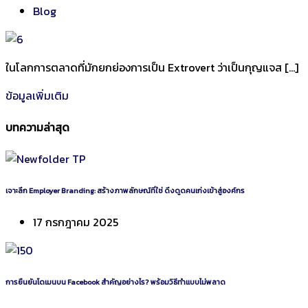
Blog
ในโลกการตลาดที่มักยกย่องการเป็น Extrovert ว่าเป็นกุญแจส […]
ข้อมูลเพิ่มเติม
บทความล่าสุด
เจาะลึก Employer Branding: สร้างภาพลักษณ์ที่ใช่ ดึงดูดคนเก่งเข้าสู่องค์กร
17 กรกฎาคม 2025
การยืนยันโดเมนบน Facebook สำคัญอย่างไร? พร้อมวิธีทำแบบไม่พลาด