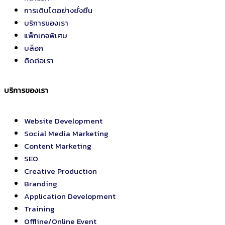
การเติบโตอย่างยั่งยืน
บริการของเรา
แพ็กเกจพิเศษ
บล็อก
ติดต่อเรา
บริการของเรา
Website Development
Social Media Marketing
Content Marketing
SEO
Creative Production
Branding
Application Development
Training
Offline/Online Event