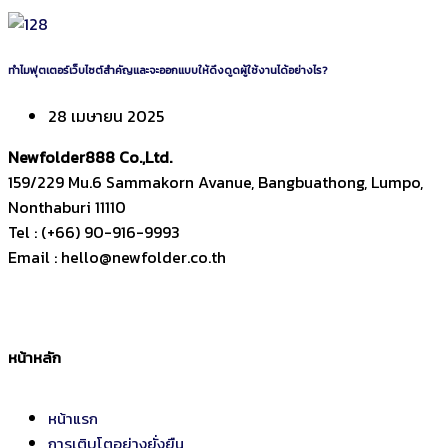
ทำไมฟุตเตอร์เว็บไซต์สำคัญและจะออกแบบให้ดึงดูดผู้ใช้งานได้อย่างไร?
28 เมษายน 2025
Newfolder
888
Co.,Ltd.
159/229 Mu.6 Sammakorn Avanue, Bangbuathong, Lumpo,
Nonthaburi 11110
Tel : (+66) 90-916-9993
Email : hello@newfolder.co.th
หน้าหลัก
หน้าแรก
การเติบโตอย่างยั่งยืน