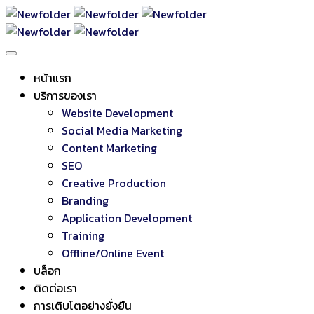
หน้าแรก
บริการของเรา
Website Development
Social Media Marketing
Content Marketing
SEO
Creative Production
Branding
Application Development
Training
Offline/Online Event
บล็อก
ติดต่อเรา
การเติบโตอย่างยั่งยืน