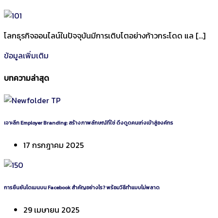
โลกธุรกิจออนไลน์ในปัจจุบันมีการเติบโตอย่างก้าวกระโดด แล […]
ข้อมูลเพิ่มเติม
บทความล่าสุด
เจาะลึก Employer Branding: สร้างภาพลักษณ์ที่ใช่ ดึงดูดคนเก่งเข้าสู่องค์กร
17 กรกฎาคม 2025
การยืนยันโดเมนบน Facebook สำคัญอย่างไร? พร้อมวิธีทำแบบไม่พลาด
29 เมษายน 2025