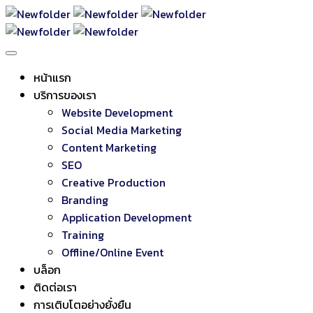
หน้าแรก
บริการของเรา
Website Development
Social Media Marketing
Content Marketing
SEO
Creative Production
Branding
Application Development
Training
Offline/Online Event
บล็อก
ติดต่อเรา
การเติบโตอย่างยั่งยืน