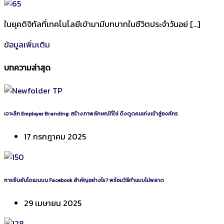
ในยุคดิจิทัลที่เทคโนโลยีเข้ามามีบทบาทในชีวิตประจำวันอย่ […]
ข้อมูลเพิ่มเติม
บทความล่าสุด
เจาะลึก Employer Branding: สร้างภาพลักษณ์ที่ใช่ ดึงดูดคนเก่งเข้าสู่องค์กร
17 กรกฎาคม 2025
การยืนยันโดเมนบน Facebook สำคัญอย่างไร? พร้อมวิธีทำแบบไม่พลาด
29 เมษายน 2025