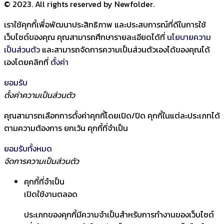
© 2023. All rights reserved by Newfolder
.
เราใช้คุกกี้เพื่อพัฒนาประสิทธิภาพ และประสบการณ์ที่ดีในการใช้
เว็บไซต์ของคุณ คุณสามารถศึกษารายละเอียดได้ที่
นโยบายความ
เป็นส่วนตัว
และสามารถจัดการความเป็นส่วนตัวเองได้ของคุณได้
เองโดยคลิกที่
ตั้งค่า
ยอมรับ
ตั้งค่าความเป็นส่วนตัว
คุณสามารถเลือกการตั้งค่าคุกกี้โดยเปิด/ปิด คุกกี้ในแต่ละประเภทได้
ตามความต้องการ ยกเว้น คุกกี้ที่จำเป็น
ยอมรับทั้งหมด
จัดการความเป็นส่วนตัว
คุกกี้ที่จำเป็น
เปิดใช้งานตลอด
ประเภทของคุกกี้มีความจำเป็นสำหรับการทำงานของเว็บไซต์