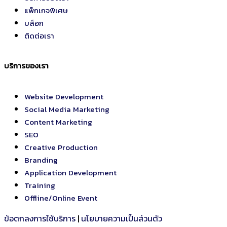
แพ็กเกจพิเศษ
บล็อก
ติดต่อเรา
บริการของเรา
Website Development
Social Media Marketing
Content Marketing
SEO
Creative Production
Branding
Application Development
Training
Offline/Online Event
ข้อตกลงการใช้บริการ
|
นโยบายความเป็นส่วนตัว