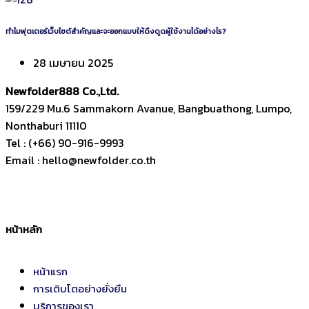
ทำไมฟุตเตอร์เว็บไซต์สำคัญและจะออกแบบให้ดึงดูดผู้ใช้งานได้อย่างไร?
28 เมษายน 2025
Newfolder
888
Co.,Ltd.
159/229 Mu.6 Sammakorn Avanue, Bangbuathong, Lumpo,
Nonthaburi 11110
Tel : (+66) 90-916-9993
Email : hello@newfolder.co.th
หน้าหลัก
หน้าแรก
การเติบโตอย่างยั่งยืน
บริการของเรา