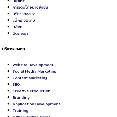
หน้าแรก
การเติบโตอย่างยั่งยืน
บริการของเรา
แพ็กเกจพิเศษ
บล็อก
ติดต่อเรา
บริการของเรา
Website Development
Social Media Marketing
Content Marketing
SEO
Creative Production
Branding
Application Development
Training
Offline/Online Event