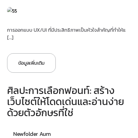
การออกแบบ UX/UI ที่มีประสิทธิภาพเป็นหัวใจสำคัญที่ทำให้แ
[…]
ข้อมูลเพิ่มเติม
ศิลปะการเลือกฟอนท์: สร้าง
เว็บไซต์ให้โดดเด่นและอ่านง่าย
ด้วยตัวอักษรที่ใช่
Newfolder Aum