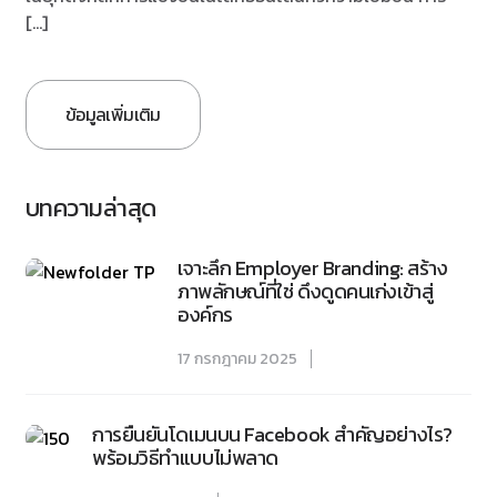
[…]
ข้อมูลเพิ่มเติม
บทความล่าสุด
เจาะลึก Employer Branding: สร้าง
ภาพลักษณ์ที่ใช่ ดึงดูดคนเก่งเข้าสู่
องค์กร
17 กรกฎาคม 2025
การยืนยันโดเมนบน Facebook สำคัญอย่างไร?
พร้อมวิธีทำแบบไม่พลาด