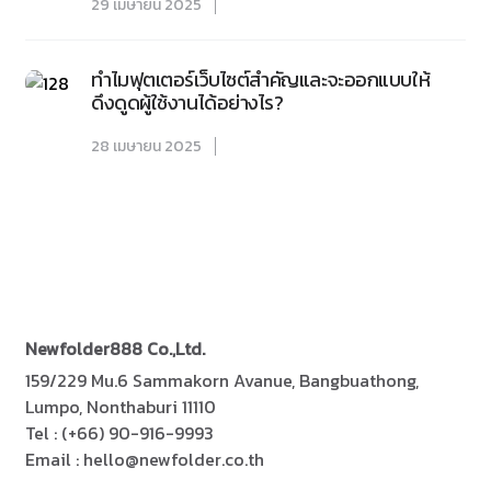
29 เมษายน 2025
ทำไมฟุตเตอร์เว็บไซต์สำคัญและจะออกแบบให้
ดึงดูดผู้ใช้งานได้อย่างไร?
28 เมษายน 2025
Newfolder
888
Co.,Ltd.
159/229 Mu.6 Sammakorn Avanue, Bangbuathong,
Lumpo, Nonthaburi 11110
Tel : (+66) 90-916-9993
Email : hello@newfolder.co.th