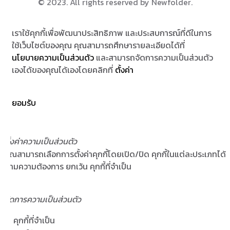
© 2023. All rights reserved by Newfolder
.
เราใช้คุกกี้เพื่อพัฒนาประสิทธิภาพ และประสบการณ์ที่ดีในการ
ใช้เว็บไซต์ของคุณ คุณสามารถศึกษารายละเอียดได้ที่
นโยบายความเป็นส่วนตัว
และสามารถจัดการความเป็นส่วนตัว
เองได้ของคุณได้เองโดยคลิกที่
ตั้งค่า
ยอมรับ
ตั้งค่าความเป็นส่วนตัว
คุณสามารถเลือกการตั้งค่าคุกกี้โดยเปิด/ปิด คุกกี้ในแต่ละประเภทได้
ตามความต้องการ ยกเว้น คุกกี้ที่จำเป็น
จัดการความเป็นส่วนตัว
คุกกี้ที่จำเป็น