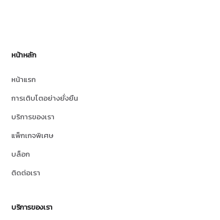
หน้าหลัก
หน้าแรก
การเติบโตอย่างยั่งยืน
บริการของเรา
แพ็กเกจพิเศษ
บล็อก
ติดต่อเรา
บริการของเรา