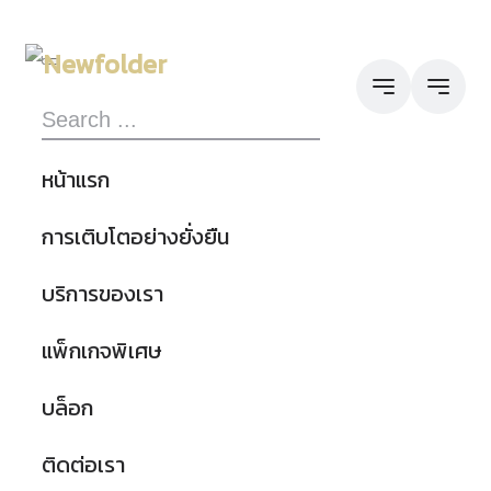
หน้าแรก
การเติบโตอย่างยั่งยืน
บริการของเรา
แพ็กเกจพิเศษ
บล็อก
ติดต่อเรา