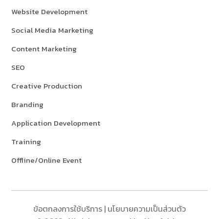
Website Development
Social Media Marketing
Content Marketing
SEO
Creative Production
Branding
Application Development
Training
Offline/Online Event
ข้อตกลงการใช้บริการ
|
นโยบายความเป็นส่วนตัว