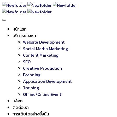
หน้าแรก
บริการของเรา
Website Development
Social Media Marketing
Content Marketing
SEO
Creative Production
Branding
Application Development
Training
Offline/Online Event
บล็อก
ติดต่อเรา
การเติบโตอย่างยั่งยืน