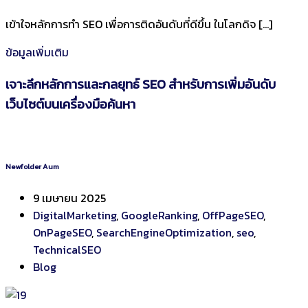
เข้าใจหลักการทำ SEO เพื่อการติดอันดับที่ดีขึ้น ในโลกดิจ […]
ข้อมูลเพิ่มเติม
เจาะลึกหลักการและกลยุทธ์ SEO สำหรับการเพิ่มอันดับ
เว็บไซต์บนเครื่องมือค้นหา
Newfolder Aum
9 เมษายน 2025
DigitalMarketing
,
GoogleRanking
,
OffPageSEO
,
OnPageSEO
,
SearchEngineOptimization
,
seo
,
TechnicalSEO
Blog