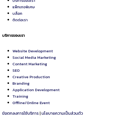
บริการของเรา
แพ็กเกจพิเศษ
บล็อก
ติดต่อเรา
บริการของเรา
Website Development
Social Media Marketing
Content Marketing
SEO
Creative Production
Branding
Application Development
Training
Offline/Online Event
ข้อตกลงการใช้บริการ
|
นโยบายความเป็นส่วนตัว