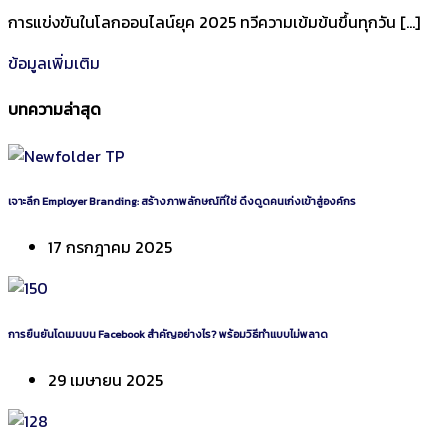
การแข่งขันในโลกออนไลน์ยุค 2025 ทวีความเข้มข้นขึ้นทุกวัน […]
ข้อมูลเพิ่มเติม
บทความล่าสุด
เจาะลึก Employer Branding: สร้างภาพลักษณ์ที่ใช่ ดึงดูดคนเก่งเข้าสู่องค์กร
17 กรกฎาคม 2025
การยืนยันโดเมนบน Facebook สำคัญอย่างไร? พร้อมวิธีทำแบบไม่พลาด
29 เมษายน 2025