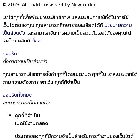
© 2023. All rights reserved by Newfolder
.
เราใช้คุกกี้เพื่อพัฒนาประสิทธิภาพ และประสบการณ์ที่ดีในการใช้
เว็บไซต์ของคุณ คุณสามารถศึกษารายละเอียดได้ที่
นโยบายความ
เป็นส่วนตัว
และสามารถจัดการความเป็นส่วนตัวเองได้ของคุณได้
เองโดยคลิกที่
ตั้งค่า
ยอมรับ
ตั้งค่าความเป็นส่วนตัว
คุณสามารถเลือกการตั้งค่าคุกกี้โดยเปิด/ปิด คุกกี้ในแต่ละประเภทได้
ตามความต้องการ ยกเว้น คุกกี้ที่จำเป็น
ยอมรับทั้งหมด
จัดการความเป็นส่วนตัว
คุกกี้ที่จำเป็น
เปิดใช้งานตลอด
ประเภทของคุกกี้มีความจำเป็นสำหรับการทำงานของเว็บไซต์