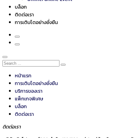
บล็อก
ติดต่อเรา
การเติบโตอย่างยั่งยืน
หน้าแรก
การเติบโตอย่างยั่งยืน
บริการของเรา
แพ็กเกจพิเศษ
บล็อก
ติดต่อเรา
ติดต่อเรา