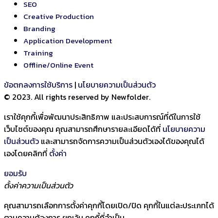
SEO
Creative Production
Branding
Application Development
Training
Offline/Online Event
ข้อตกลงการใช้บริการ
|
นโยบายความเป็นส่วนตัว
© 2023. All rights reserved by Newfolder
.
เราใช้คุกกี้เพื่อพัฒนาประสิทธิภาพ และประสบการณ์ที่ดีในการใช้
เว็บไซต์ของคุณ คุณสามารถศึกษารายละเอียดได้ที่
นโยบายความ
เป็นส่วนตัว
และสามารถจัดการความเป็นส่วนตัวเองได้ของคุณได้
เองโดยคลิกที่
ตั้งค่า
ยอมรับ
ตั้งค่าความเป็นส่วนตัว
คุณสามารถเลือกการตั้งค่าคุกกี้โดยเปิด/ปิด คุกกี้ในแต่ละประเภทได้
ตามความต้องการ ยกเว้น คุกกี้ที่จำเป็น