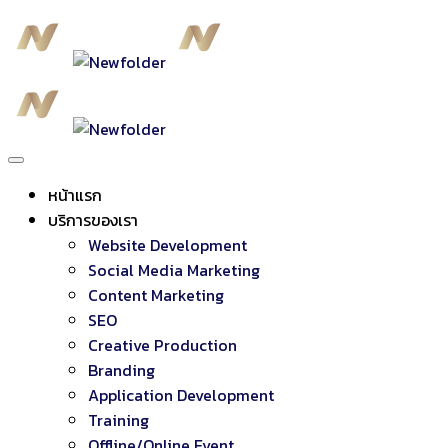
หน้าแรก
บริการของเรา
Website Development
Social Media Marketing
Content Marketing
SEO
Creative Production
Branding
Application Development
Training
Offline/Online Event