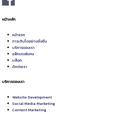
หน้าหลัก
หน้าแรก
การเติบโตอย่างยั่งยืน
บริการของเรา
แพ็กเกจพิเศษ
บล็อก
ติดต่อเรา
บริการของเรา
Website Development
Social Media Marketing
Content Marketing