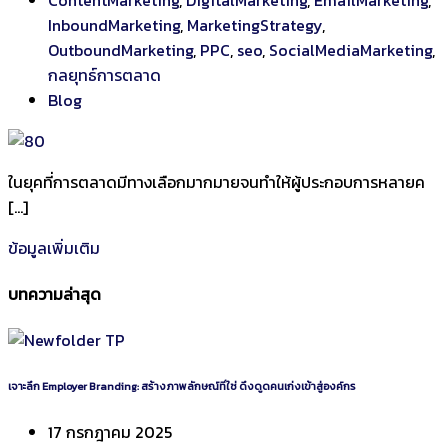
InboundMarketing
,
MarketingStrategy
,
OutboundMarketing
,
PPC
,
seo
,
SocialMediaMarketing
,
กลยุทธ์การตลาด
Blog
ในยุคที่การตลาดมีทางเลือกมากมายจนทำให้ผู้ประกอบการหลายค
[…]
ข้อมูลเพิ่มเติม
บทความล่าสุด
เจาะลึก Employer Branding: สร้างภาพลักษณ์ที่ใช่ ดึงดูดคนเก่งเข้าสู่องค์กร
17 กรกฎาคม 2025