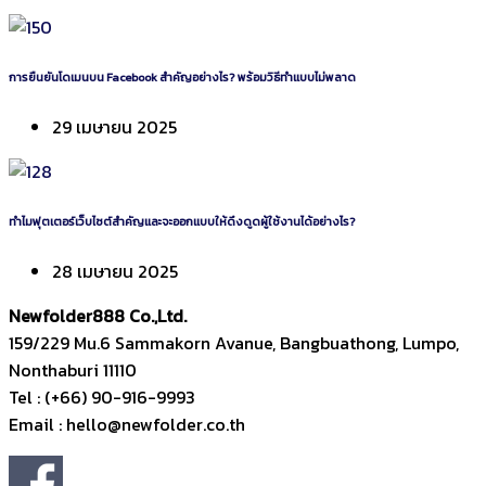
การยืนยันโดเมนบน Facebook สำคัญอย่างไร? พร้อมวิธีทำแบบไม่พลาด
29 เมษายน 2025
ทำไมฟุตเตอร์เว็บไซต์สำคัญและจะออกแบบให้ดึงดูดผู้ใช้งานได้อย่างไร?
28 เมษายน 2025
Newfolder
888
Co.,Ltd.
159/229 Mu.6 Sammakorn Avanue, Bangbuathong, Lumpo,
Nonthaburi 11110
Tel : (+66) 90-916-9993
Email : hello@newfolder.co.th