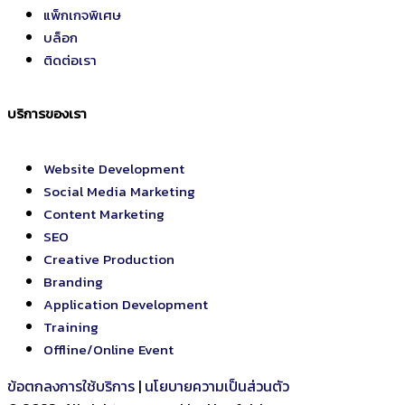
แพ็กเกจพิเศษ
บล็อก
ติดต่อเรา
บริการของเรา
Website Development
Social Media Marketing
Content Marketing
SEO
Creative Production
Branding
Application Development
Training
Offline/Online Event
ข้อตกลงการใช้บริการ
|
นโยบายความเป็นส่วนตัว