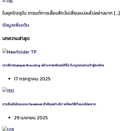
ในยุคปัจจุบัน เทรนด์การเลี้ยงสัตว์เปลี่ยนแปลงไปอย่างมาก […]
ข้อมูลเพิ่มเติม
บทความล่าสุด
เจาะลึก Employer Branding: สร้างภาพลักษณ์ที่ใช่ ดึงดูดคนเก่งเข้าสู่องค์กร
17 กรกฎาคม 2025
การยืนยันโดเมนบน Facebook สำคัญอย่างไร? พร้อมวิธีทำแบบไม่พลาด
29 เมษายน 2025