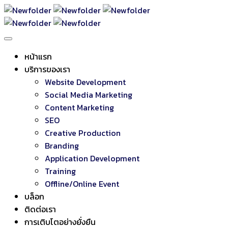
หน้าแรก
บริการของเรา
Website Development
Social Media Marketing
Content Marketing
SEO
Creative Production
Branding
Application Development
Training
Offline/Online Event
บล็อก
ติดต่อเรา
การเติบโตอย่างยั่งยืน