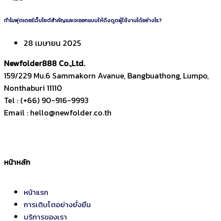
ทำไมฟุตเตอร์เว็บไซต์สำคัญและจะออกแบบให้ดึงดูดผู้ใช้งานได้อย่างไร?
28 เมษายน 2025
Newfolder
888
Co.,Ltd.
159/229 Mu.6 Sammakorn Avanue, Bangbuathong, Lumpo,
Nonthaburi 11110
Tel : (+66) 90-916-9993
Email : hello@newfolder.co.th
หน้าหลัก
หน้าแรก
การเติบโตอย่างยั่งยืน
บริการของเรา