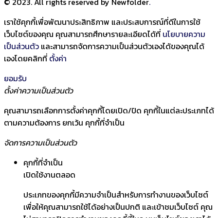
© 2023. All rights reserved by Newfolder
.
เราใช้คุกกี้เพื่อพัฒนาประสิทธิภาพ และประสบการณ์ที่ดีในการใช้
เว็บไซต์ของคุณ คุณสามารถศึกษารายละเอียดได้ที่
นโยบายความ
เป็นส่วนตัว
และสามารถจัดการความเป็นส่วนตัวเองได้ของคุณได้
เองโดยคลิกที่
ตั้งค่า
ยอมรับ
ตั้งค่าความเป็นส่วนตัว
คุณสามารถเลือกการตั้งค่าคุกกี้โดยเปิด/ปิด คุกกี้ในแต่ละประเภทได้
ตามความต้องการ ยกเว้น คุกกี้ที่จำเป็น
จัดการความเป็นส่วนตัว
คุกกี้ที่จำเป็น
เปิดใช้งานตลอด
ประเภทของคุกกี้มีความจำเป็นสำหรับการทำงานของเว็บไซต์
เพื่อให้คุณสามารถใช้ได้อย่างเป็นปกติ และเข้าชมเว็บไซต์ คุณ