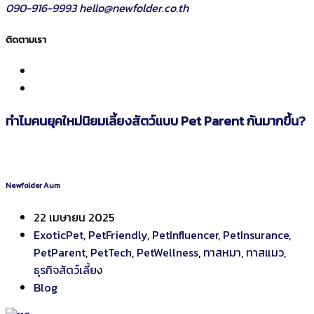
090-916-9993
hello@newfolder.co.th
ติดตามเรา
ทำไมคนยุคใหม่นิยมเลี้ยงสัตว์แบบ Pet Parent กันมากขึ้น?
Newfolder Aum
22 เมษายน 2025
ExoticPet
,
PetFriendly
,
PetInfluencer
,
PetInsurance
,
PetParent
,
PetTech
,
PetWellness
,
ทาสหมา
,
ทาสแมว
,
ธุรกิจสัตว์เลี้ยง
Blog