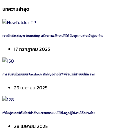
บทความล่าสุด
เจาะลึก Employer Branding: สร้างภาพลักษณ์ที่ใช่ ดึงดูดคนเก่งเข้าสู่องค์กร
17 กรกฎาคม 2025
การยืนยันโดเมนบน Facebook สำคัญอย่างไร? พร้อมวิธีทำแบบไม่พลาด
29 เมษายน 2025
ทำไมฟุตเตอร์เว็บไซต์สำคัญและจะออกแบบให้ดึงดูดผู้ใช้งานได้อย่างไร?
28 เมษายน 2025