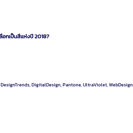
ลือกเป็นสีแห่งปี 2018?
,
DesignTrends
,
DigitalDesign
,
Pantone
,
UltraViolet
,
WebDesign