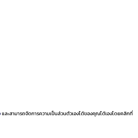
ว
และสามารถจัดการความเป็นส่วนตัวเองได้ของคุณได้เองโดยคลิกที่