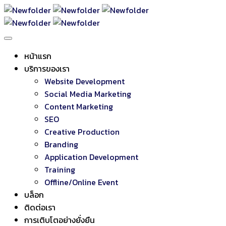
หน้าแรก
บริการของเรา
Website Development
Social Media Marketing
Content Marketing
SEO
Creative Production
Branding
Application Development
Training
Offline/Online Event
บล็อก
ติดต่อเรา
การเติบโตอย่างยั่งยืน