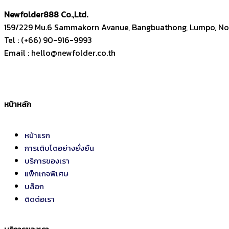
Newfolder
888
Co.,Ltd.
159/229 Mu.6 Sammakorn Avanue, Bangbuathong, Lumpo, Non
Tel : (+66) 90-916-9993
Email : hello@newfolder.co.th
หน้าหลัก
หน้าแรก
การเติบโตอย่างยั่งยืน
บริการของเรา
แพ็กเกจพิเศษ
บล็อก
ติดต่อเรา