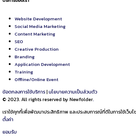
บริการของเรา
Website Development
Social Media Marketing
Content Marketing
SEO
Creative Production
Branding
Application Development
Training
Offline/Online Event
ข้อตกลงการใช้บริการ
|
นโยบายความเป็นส่วนตัว
© 2023. All rights reserved by Newfolder
.
เราใช้คุกกี้เพื่อพัฒนาประสิทธิภาพ และประสบการณ์ที่ดีในการใช้เว็
ตั้งค่า
ยอมรับ