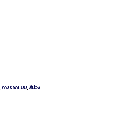
,
การออกแบบ
,
สีม่วง