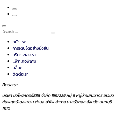
หน้าแรก
การเติบโตอย่างยั่งยืน
บริการของเรา
แพ็กเกจพิเศษ
บล็อก
ติดต่อเรา
ติดต่อเรา
บริษัท นิวโฟลเดอร์888 จำกัด 159/229 หมู่ 6 หมู่บ้านสัมมากร อเวนิว
ชัยพฤกษ์-วงแหวน ตำบล ลำโพ อำเภอ บางบัวทอง จังหวัด นนทบุรี
11110