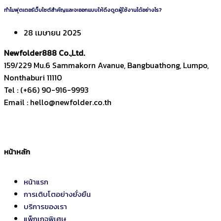
ทำไมฟุตเตอร์เว็บไซต์สำคัญและจะออกแบบให้ดึงดูดผู้ใช้งานได้อย่างไร?
28 เมษายน 2025
Newfolder
888
Co.,Ltd.
159/229 Mu.6 Sammakorn Avanue, Bangbuathong, Lumpo,
Nonthaburi 11110
Tel : (+66) 90-916-9993
Email : hello@newfolder.co.th
หน้าหลัก
หน้าแรก
การเติบโตอย่างยั่งยืน
บริการของเรา
แพ็กเกจพิเศษ