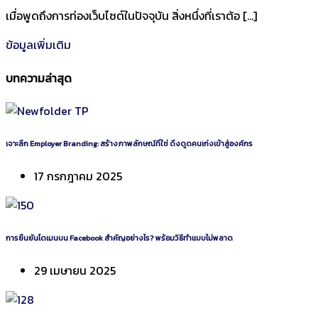
เมื่อพูดถึงการท่องเว็บไซต์ในปัจจุบัน สิ่งหนึ่งที่เราต้อ […]
ข้อมูลเพิ่มเติม
บทความล่าสุด
เจาะลึก Employer Branding: สร้างภาพลักษณ์ที่ใช่ ดึงดูดคนเก่งเข้าสู่องค์กร
17 กรกฎาคม 2025
การยืนยันโดเมนบน Facebook สำคัญอย่างไร? พร้อมวิธีทำแบบไม่พลาด
29 เมษายน 2025