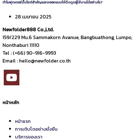
ทำไมฟุตเตอร์เว็บไซต์สำคัญและจะออกแบบให้ดึงดูดผู้ใช้งานได้อย่างไร?
28 เมษายน 2025
Newfolder
888
Co.,Ltd.
159/229 Mu.6 Sammakorn Avanue, Bangbuathong, Lumpo,
Nonthaburi 11110
Tel : (+66) 90-916-9993
Email : hello@newfolder.co.th
หน้าหลัก
หน้าแรก
การเติบโตอย่างยั่งยืน
บริการของเรา