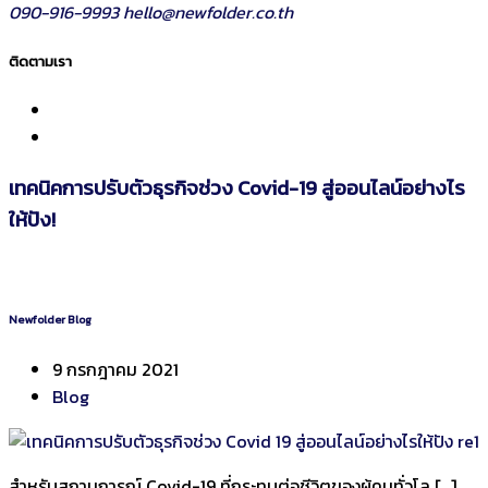
090-916-9993
hello@newfolder.co.th
ติดตามเรา
เทคนิคการปรับตัวธุรกิจช่วง Covid-19 สู่ออนไลน์อย่างไร
ให้ปัง!
Newfolder Blog
9 กรกฎาคม 2021
Blog
สำหรับสถานการณ์ Covid-19 ที่กระทบต่อชีวิตของผู้คนทั่วโล […]