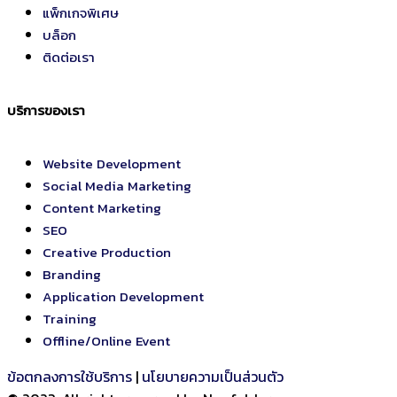
แพ็กเกจพิเศษ
บล็อก
ติดต่อเรา
บริการของเรา
Website Development
Social Media Marketing
Content Marketing
SEO
Creative Production
Branding
Application Development
Training
Offline/Online Event
ข้อตกลงการใช้บริการ
|
นโยบายความเป็นส่วนตัว