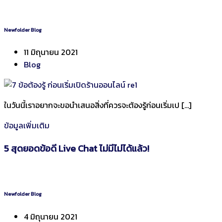
Newfolder Blog
11 มิถุนายน 2021
Blog
ในวันนี้เราอยากจะขอนำเสนอสิ่งที่ควรจะต้องรู้ก่อนเริ่มเป […]
ข้อมูลเพิ่มเติม
5 สุดยอดข้อดี Live Chat ไม่มีไม่ได้แล้ว!
Newfolder Blog
4 มิถุนายน 2021