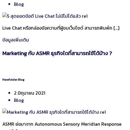
Blog
Live Chat หรือกล่องข้อความที่ผู้ชมเว็บไซต์ สามารถพิมพ์ถ […]
ข้อมูลเพิ่มเติม
Marketing กับ ASMR ธุรกิจใดที่สามารถใช้ได้บ้าง ?
Newfolder Blog
2 มิถุนายน 2021
Blog
ASMR ย่อมาจาก Autonomous Sensory Meridian Response