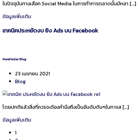
ในปัจจุบันทางเลือก Social Media ในการทำการตลาดนั้นมีหลา […]
ข้อมูลเพิ่มเติม
เทคนิคประหยัดงบ ยิง Ads บน Facebook
Newfolder Blog
23 เมษายน 2021
Blog
โดยปกติแล้วสิ่งที่ควรจะต้องคำนึงถึงเป็นอันดับต้นๆในการส […]
ข้อมูลเพิ่มเติม
Posts
1