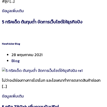
สรุป […]
ข้อมูลเพิ่มเติม
5 ทริคเด็ด ต้นทุนต่ำ จัดการเว็บไซต์ให้ธุรกิจปัง
Newfolder Blog
28 พฤษภาคม 2021
Blog
ไม่ว่าจะมีช่องทางการโปรโมท และโฆษณาทำการตลาดสินค้าช่องท
[…]
ข้อมูลเพิ่มเติม
5 ทริค TikTok เพิ่มความปังปุริเย่