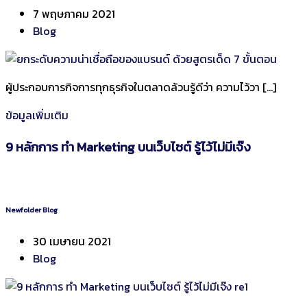
7 พฤษภาคม 2021
Blog
ผู้ประกอบการกิจการทุกธุรกิจในตลาดล้วนรู้ดีว่า ความไว้วา […]
ข้อมูลเพิ่มเติม
9 หลักการ ทำ Marketing บนเว็บไซต์ รู้ไว้ไม่มีเจ๊ง
Newfolder Blog
30 เมษายน 2021
Blog