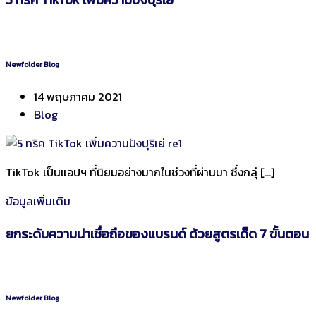
Newfolder Blog
14 พฤษภาคม 2021
Blog
TikTok เป็นแอปฯ ที่นิยมอย่างมากในช่วงที่ผ่านมา ซึ่งกลุ่ […]
ข้อมูลเพิ่มเติม
ยกระดับความน่าเชื่อถือของแบรนด์ ด้วยสูตรเด็ด 7 ขั้นตอน
Newfolder Blog