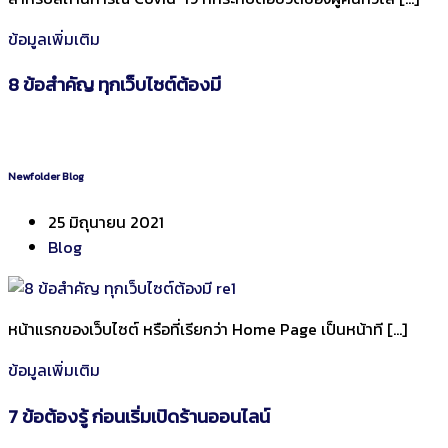
ข้อมูลเพิ่มเติม
8 ข้อสำคัญ ทุกเว็บไซต์ต้องมี
Newfolder Blog
25 มิถุนายน 2021
Blog
หน้าแรกของเว็บไซต์ หรือที่เรียกว่า Home Page เป็นหน้าที […]
ข้อมูลเพิ่มเติม
7 ข้อต้องรู้ ก่อนเริ่มเปิดร้านออนไลน์