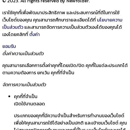
© 2023. All rights reserved by Newfolder
.
เราใช้คุกกี้เพื่อพัฒนาประสิทธิภาพ และประสบการณ์ที่ดีในการใช้
เว็บไซต์ของคุณ คุณสามารถศึกษารายละเอียดได้ที่
นโยบายความ
เป็นส่วนตัว
และสามารถจัดการความเป็นส่วนตัวเองได้ของคุณได้
เองโดยคลิกที่
ตั้งค่า
ยอมรับ
ตั้งค่าความเป็นส่วนตัว
คุณสามารถเลือกการตั้งค่าคุกกี้โดยเปิด/ปิด คุกกี้ในแต่ละประเภทได้
ตามความต้องการ ยกเว้น คุกกี้ที่จำเป็น
จัดการความเป็นส่วนตัว
คุกกี้ที่จำเป็น
เปิดใช้งานตลอด
ประเภทของคุกกี้มีความจำเป็นสำหรับการทำงานของเว็บไซต์
เพื่อให้คุณสามารถใช้ได้อย่างเป็นปกติ และเข้าชมเว็บไซต์ คุณ