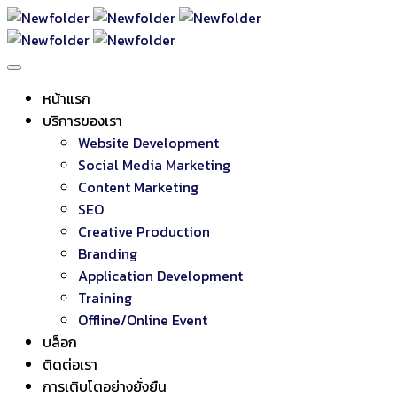
หน้าแรก
บริการของเรา
Website Development
Social Media Marketing
Content Marketing
SEO
Creative Production
Branding
Application Development
Training
Offline/Online Event
บล็อก
ติดต่อเรา
การเติบโตอย่างยั่งยืน